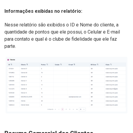
Informações exibidas no relatório:
Nesse relatório são exibidos o ID e Nome do cliente, a
quantidade de pontos que ele possui, o Celular e E-mail
para contato e qual é o clube de fidelidade que ele faz
parte.