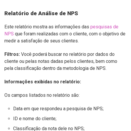
Relatório de Análise de NPS
Este relatório mostra as informações das
pesquisas de
NPS
que foram realizadas com o cliente, com o objetivo de
medir a satisfação de seus clientes.
Filtros:
Você poderá buscar no relatório por dados do
cliente ou pelas notas dadas pelos clientes, bem como
pela classificação dentro da metodologia de NPS.
Informações exibidas no relatório:
Os campos listados no relatório são:
Data em que respondeu a pesquisa de NPS;
ID e nome do cliente;
Classificação da nota dele no NPS;