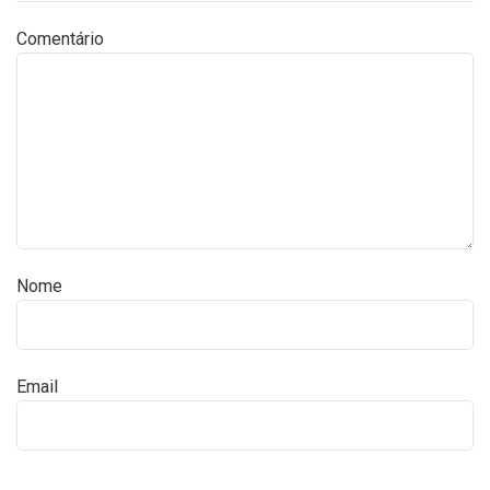
Comentário
Nome
Email