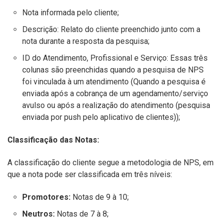
Nota informada pelo cliente;
Descrição: Relato do cliente preenchido junto com a
nota durante a resposta da pesquisa;
ID do Atendimento, Profissional e Serviço: Essas três
colunas são preenchidas quando a pesquisa de NPS
foi vinculada à um atendimento (Quando a pesquisa é
enviada após a cobrança de um agendamento/serviço
avulso ou após a realização do atendimento (pesquisa
enviada por push pelo aplicativo de clientes));
Classificação das Notas:
A classificação do cliente segue a metodologia de NPS, em
que a nota pode ser classificada em três níveis:
Promotores:
Notas de 9 à 10;
Neutros:
Notas de 7 à 8;