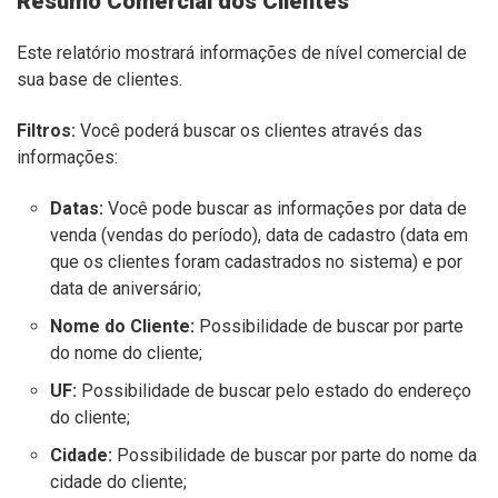
Resumo Comercial dos Clientes
Este relatório mostrará informações de nível comercial de
sua base de clientes.
Filtros:
Você poderá buscar os clientes através das
informações:
Datas:
Você pode buscar as informações por data de
venda (vendas do período), data de cadastro (data em
que os clientes foram cadastrados no sistema) e por
data de aniversário;
Nome do Cliente:
Possibilidade de buscar por parte
do nome do cliente;
UF:
Possibilidade de buscar pelo estado do endereço
do cliente;
Cidade:
Possibilidade de buscar por parte do nome da
cidade do cliente;