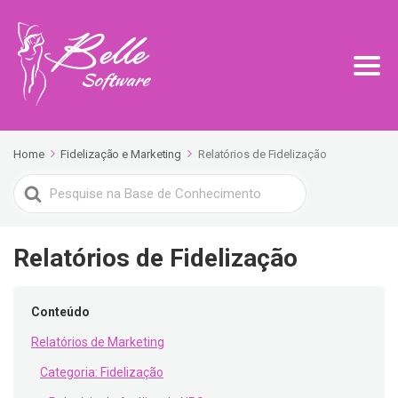
Home
Fidelização e Marketing
Relatórios de Fidelização
Search
For
Relatórios de Fidelização
Conteúdo
Relatórios de Marketing
Categoria: Fidelização