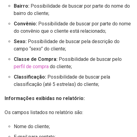
Bairro:
Possibilidade de buscar por parte do nome do
bairro do cliente;
Convênio:
Possibilidade de buscar por parte do nome
do convênio que o cliente está relacionado;
Sexo:
Possibilidade de buscar pela descrição do
campo “sexo” do cliente;
Classe de Compra:
Possibilidade de buscar pelo
perfil de compra
do cliente;
Classificação:
Possibilidade de buscar pela
classificação (até 5 estrelas) do cliente;
Informações exibidas no relatório:
Os campos listados no relatório são:
Nome do cliente;
E-mail para contato;