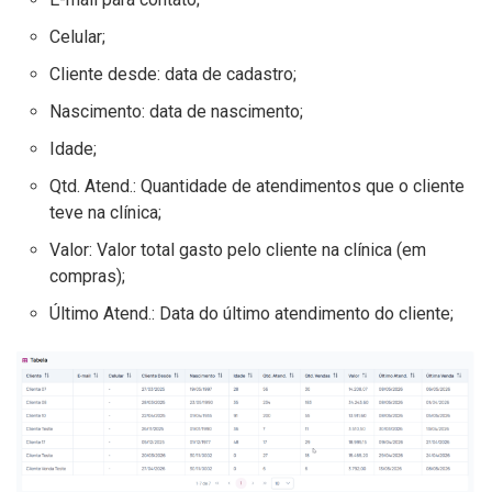
Celular;
Cliente desde: data de cadastro;
Nascimento: data de nascimento;
Idade;
Qtd. Atend.: Quantidade de atendimentos que o cliente
teve na clínica;
Valor: Valor total gasto pelo cliente na clínica (em
compras);
Último Atend.: Data do último atendimento do cliente;