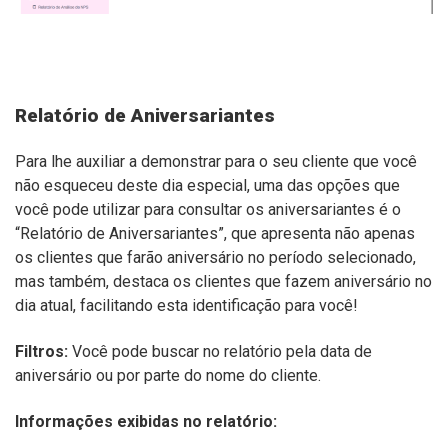
Relatório de Aniversariantes
Para lhe auxiliar a demonstrar para o seu cliente que você
não esqueceu deste dia especial, uma das opções que
você pode utilizar para consultar os aniversariantes é o
“Relatório de Aniversariantes”, que apresenta não apenas
os clientes que farão aniversário no período selecionado,
mas também, destaca os clientes que fazem aniversário no
dia atual, facilitando esta identificação para você!
Filtros:
Você pode buscar no relatório pela data de
aniversário ou por parte do nome do cliente.
Informações exibidas no relatório: