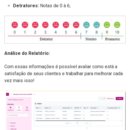
Detratores:
Notas de 0 à 6;
Análise do Relatório:
Com essas informações é possível avaliar como está a
satisfação de seus clientes e trabalhar para melhorar cada
vez mais isso!