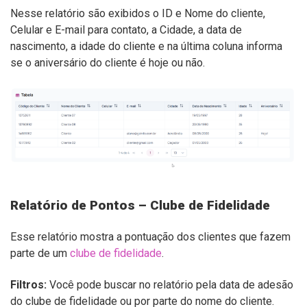
Nesse relatório são exibidos o ID e Nome do cliente,
Celular e E-mail para contato, a Cidade, a data de
nascimento, a idade do cliente e na última coluna informa
se o aniversário do cliente é hoje ou não.
Relatório de Pontos – Clube de Fidelidade
Esse relatório mostra a pontuação dos clientes que fazem
parte de um
clube de fidelidade
.
Filtros:
Você pode buscar no relatório pela data de adesão
do clube de fidelidade ou por parte do nome do cliente.