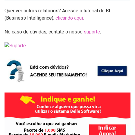
Quer ver outros relatórios? Acesse o tutorial do BI
(Business Intelligence),
clicando aqui
.
No caso de dúvidas, contate o nosso
suporte
.