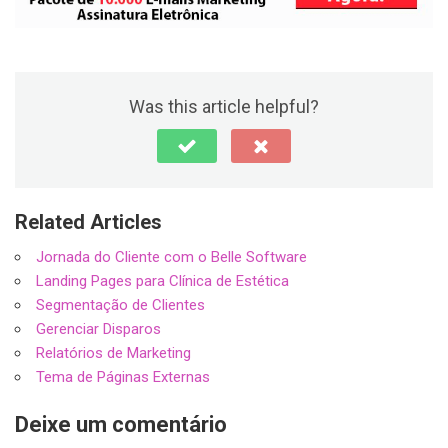
Was this article helpful?
Related Articles
Jornada do Cliente com o Belle Software
Landing Pages para Clínica de Estética
Segmentação de Clientes
Gerenciar Disparos
Relatórios de Marketing
Tema de Páginas Externas
Deixe um comentário