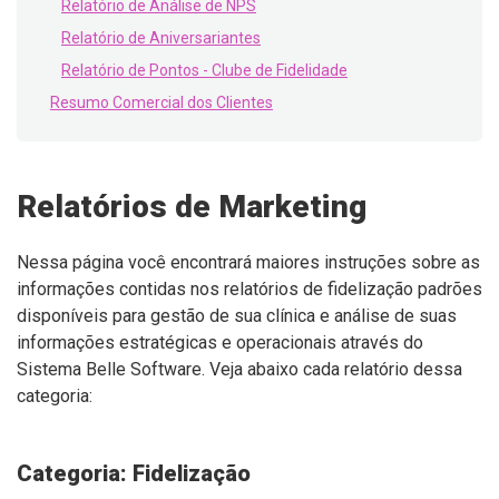
Relatório de Análise de NPS
Relatório de Aniversariantes
Relatório de Pontos - Clube de Fidelidade
Resumo Comercial dos Clientes
Relatórios de Marketing
Nessa página você encontrará maiores instruções sobre as
informações contidas nos relatórios de fidelização padrões
disponíveis para gestão de sua clínica e análise de suas
informações estratégicas e operacionais através do
Sistema Belle Software. Veja abaixo cada relatório dessa
categoria:
Categoria: Fidelização