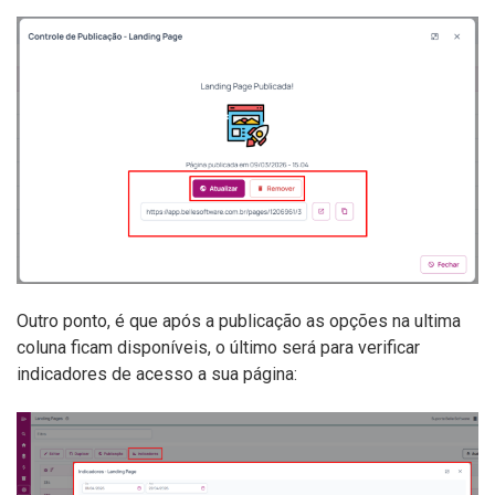
Outro ponto, é que após a publicação as opções na ultima
coluna ficam disponíveis, o último será para verificar
indicadores de acesso a sua página: