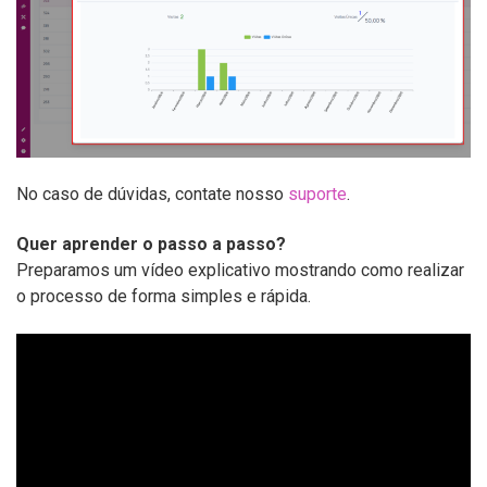
No caso de dúvidas, contate nosso
suporte
.
Quer aprender o passo a passo?
Preparamos um vídeo explicativo mostrando como realizar
o processo de forma simples e rápida.