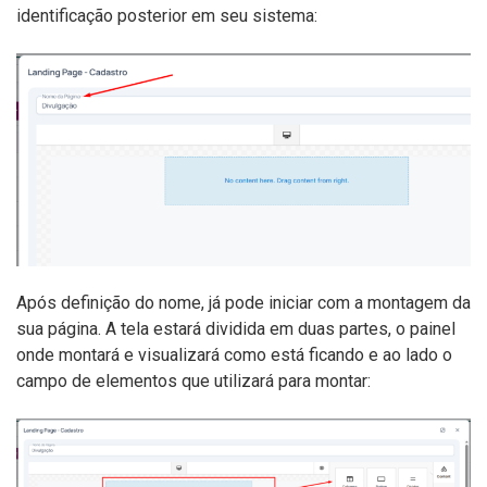
identificação posterior em seu sistema:
Após definição do nome, já pode iniciar com a montagem da
sua página. A tela estará dividida em duas partes, o painel
onde montará e visualizará como está ficando e ao lado o
campo de elementos que utilizará para montar: