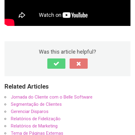
Was this article helpful?
Related Articles
Jornada do Cliente com o Belle Software
Segmentação de Clientes
Gerenciar Disparos
Relatórios de Fidelização
Relatórios de Marketing
Tema de Páginas Externas