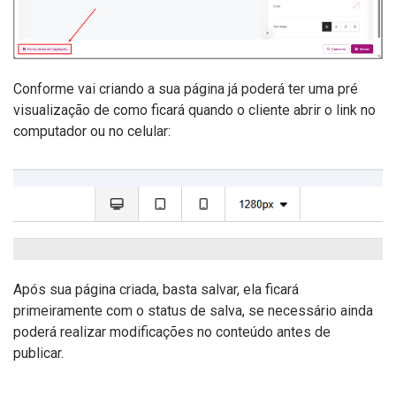
Conforme vai criando a sua página já poderá ter uma pré
visualização de como ficará quando o cliente abrir o link no
computador ou no celular:
Após sua página criada, basta salvar, ela ficará
primeiramente com o status de salva, se necessário ainda
poderá realizar modificações no conteúdo antes de
publicar.