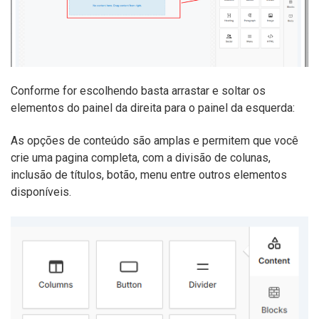
Conforme for escolhendo basta arrastar e soltar os
elementos do painel da direita para o painel da esquerda:
As opções de conteúdo são amplas e permitem que você
crie uma pagina completa, com a divisão de colunas,
inclusão de títulos, botão, menu entre outros elementos
disponíveis.