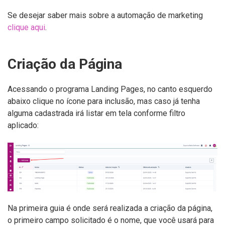
Se desejar saber mais sobre a automação de marketing
clique aqui
.
Criação da Página
Acessando o programa Landing Pages, no canto esquerdo
abaixo clique no ícone para inclusão, mas caso já tenha
alguma cadastrada irá listar em tela conforme filtro
aplicado:
Na primeira guia é onde será realizada a criação da página,
o primeiro campo solicitado é o nome, que você usará para