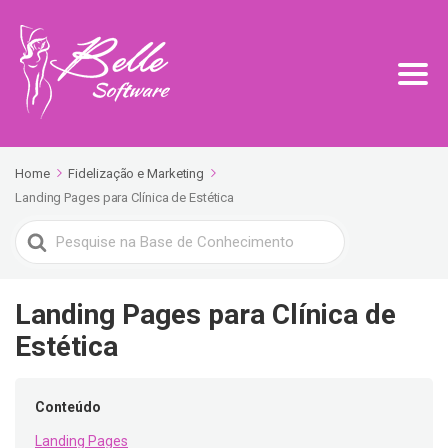
Home
Fidelização e Marketing
Landing Pages para Clínica de Estética
Search
For
Landing Pages para Clínica de
Estética
Conteúdo
Landing Pages