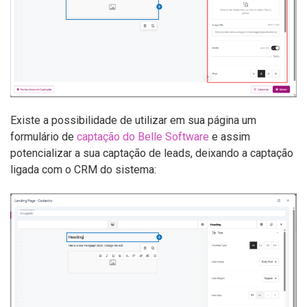
Existe a possibilidade de utilizar em sua página um
formulário de
captação do Belle Software
e assim
potencializar a sua captação de leads, deixando a captação
ligada com o CRM do sistema: