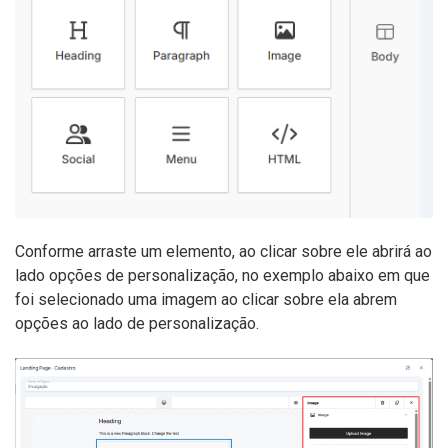
Conforme arraste um elemento, ao clicar sobre ele abrirá ao
lado opções de personalização, no exemplo abaixo em que
foi selecionado uma imagem ao clicar sobre ela abrem
opções ao lado de personalização.