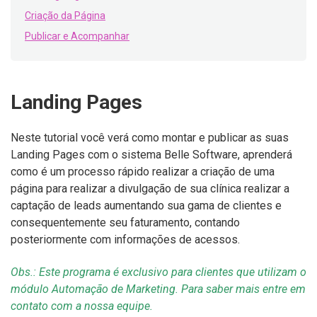
Criação da Página
Publicar e Acompanhar
Landing Pages
Neste tutorial você verá como montar e publicar as suas
Landing Pages com o sistema Belle Software, aprenderá
como é um processo rápido realizar a criação de uma
página para realizar a divulgação de sua clínica realizar a
captação de leads aumentando sua gama de clientes e
consequentemente seu faturamento, contando
posteriormente com informações de acessos.
Obs.: Este programa é exclusivo para clientes que utilizam o
módulo Automação de Marketing. Para saber mais entre em
contato com a nossa equipe.