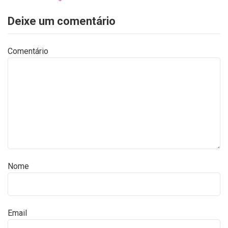
Deixe um comentário
Comentário
Nome
Email