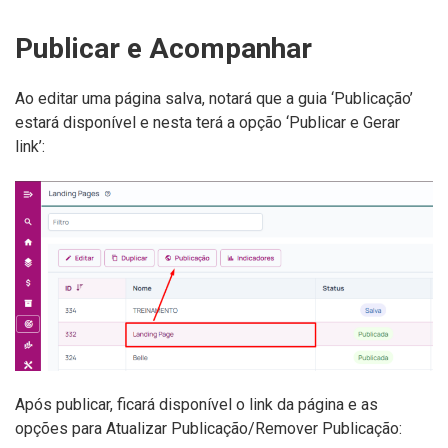
Publicar e Acompanhar
Ao editar uma página salva, notará que a guia ‘Publicação’
estará disponível e nesta terá a opção ‘Publicar e Gerar
link’:
Após publicar, ficará disponível o link da página e as
opções para Atualizar Publicação/Remover Publicação: