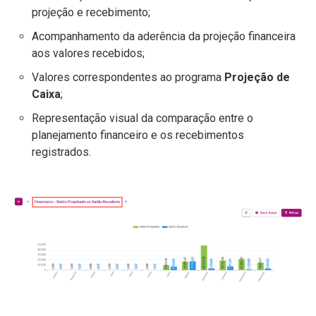
projeção e recebimento;
Acompanhamento da aderência da projeção financeira
aos valores recebidos;
Valores correspondentes ao programa
Projeção de
Caixa
;
Representação visual da comparação entre o
planejamento financeiro e os recebimentos
registrados.