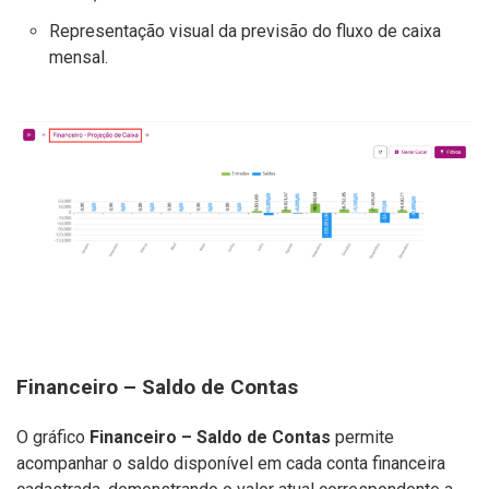
Representação visual da previsão do fluxo de caixa
mensal.
Financeiro – Saldo de Contas
O gráfico
Financeiro – Saldo de Contas
permite
acompanhar o saldo disponível em cada conta financeira