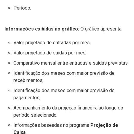
Período.
Informações exibidas no gráfico:
O gráfico apresenta:
Valor projetado de entradas por mês;
Valor projetado de saídas por mês;
Comparativo mensal entre entradas e saídas previstas;
Identificação dos meses com maior previsão de
recebimentos;
Identificação dos meses com maior previsão de
pagamentos;
Acompanhamento da projeção financeira ao longo do
período selecionado;
Informações baseadas no programa
Projeção de
Caixa
;