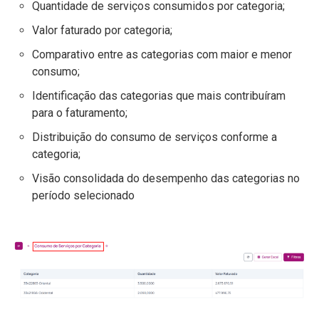
Quantidade de serviços consumidos por categoria;
Valor faturado por categoria;
Comparativo entre as categorias com maior e menor
consumo;
Identificação das categorias que mais contribuíram
para o faturamento;
Distribuição do consumo de serviços conforme a
categoria;
Visão consolidada do desempenho das categorias no
período selecionado