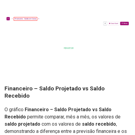
Financeiro – Saldo Projetado vs Saldo
Recebido
O gráfico
Financeiro – Saldo Projetado vs Saldo
Recebido
permite comparar, mês a mês, os valores de
saldo projetado
com os valores de
saldo recebido
,
demonstrando a diferença entre a previsão financeira e os