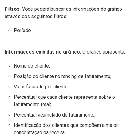
Filtros:
Você poderá buscar as informações do gráfico
através dos seguintes filtros:
Período.
Informações exibidas no gráfico:
O gráfico apresenta:
Nome do cliente;
Posição do cliente no ranking de faturamento;
Valor faturado por cliente;
Percentual que cada cliente representa sobre o
faturamento total;
Percentual acumulado de faturamento;
Identificação dos clientes que compõem a maior
concentração da receita;