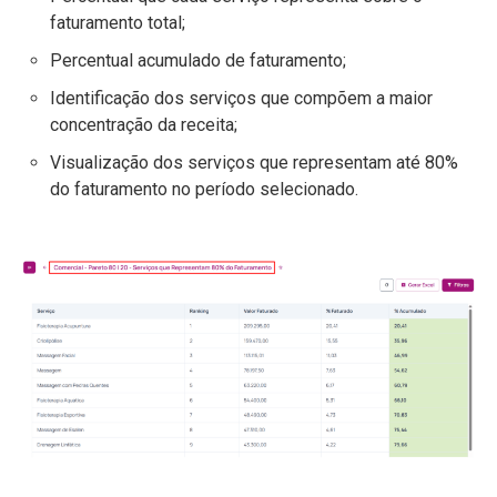
faturamento total;
Percentual acumulado de faturamento;
Identificação dos serviços que compõem a maior
concentração da receita;
Visualização dos serviços que representam até 80%
do faturamento no período selecionado.