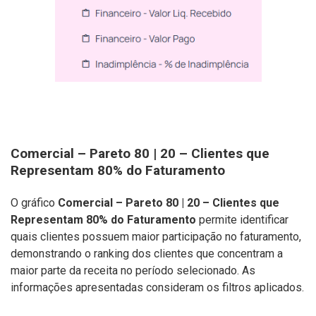
Comercial – Pareto 80 | 20 – Clientes que
Representam 80% do Faturamento
O gráfico
Comercial – Pareto 80 | 20 – Clientes que
Representam 80% do Faturamento
permite identificar
quais clientes possuem maior participação no faturamento,
demonstrando o ranking dos clientes que concentram a
maior parte da receita no período selecionado. As
informações apresentadas consideram os filtros aplicados.