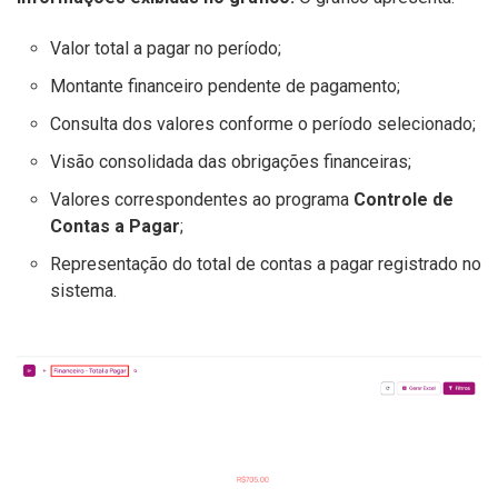
Valor total a pagar no período;
Montante financeiro pendente de pagamento;
Consulta dos valores conforme o período selecionado;
Visão consolidada das obrigações financeiras;
Valores correspondentes ao programa
Controle de
Contas a Pagar
;
Representação do total de contas a pagar registrado no
sistema.