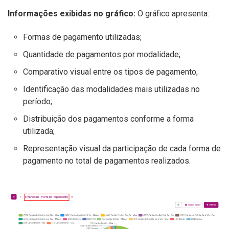
Informações exibidas no gráfico:
O gráfico apresenta:
Formas de pagamento utilizadas;
Quantidade de pagamentos por modalidade;
Comparativo visual entre os tipos de pagamento;
Identificação das modalidades mais utilizadas no
período;
Distribuição dos pagamentos conforme a forma
utilizada;
Representação visual da participação de cada forma de
pagamento no total de pagamentos realizados.