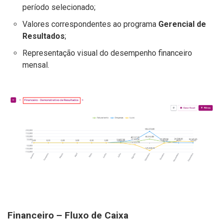
período selecionado;
Valores correspondentes ao programa
Gerencial de
Resultados
;
Representação visual do desempenho financeiro
mensal.
Financeiro – Fluxo de Caixa