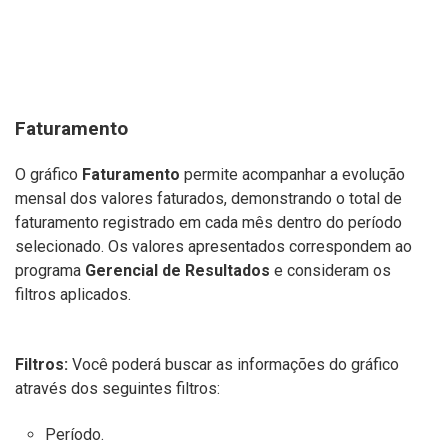
Faturamento
O gráfico
Faturamento
permite acompanhar a evolução
mensal dos valores faturados, demonstrando o total de
faturamento registrado em cada mês dentro do período
selecionado. Os valores apresentados correspondem ao
programa
Gerencial de Resultados
e consideram os
filtros aplicados.
Filtros:
Você poderá buscar as informações do gráfico
através dos seguintes filtros:
Período.