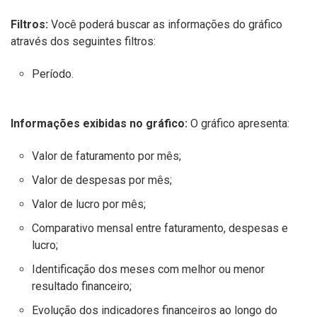
Filtros:
Você poderá buscar as informações do gráfico
através dos seguintes filtros:
Período.
Informações exibidas no gráfico:
O gráfico apresenta:
Valor de faturamento por mês;
Valor de despesas por mês;
Valor de lucro por mês;
Comparativo mensal entre faturamento, despesas e
lucro;
Identificação dos meses com melhor ou menor
resultado financeiro;
Evolução dos indicadores financeiros ao longo do