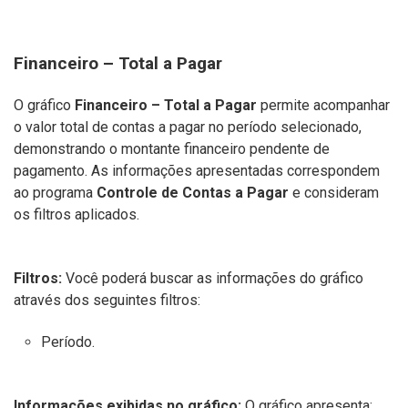
Financeiro – Total a Pagar
O gráfico
Financeiro – Total a Pagar
permite acompanhar
o valor total de contas a pagar no período selecionado,
demonstrando o montante financeiro pendente de
pagamento. As informações apresentadas correspondem
ao programa
Controle de Contas a Pagar
e consideram
os filtros aplicados.
Filtros:
Você poderá buscar as informações do gráfico
através dos seguintes filtros:
Período.
Informações exibidas no gráfico:
O gráfico apresenta: