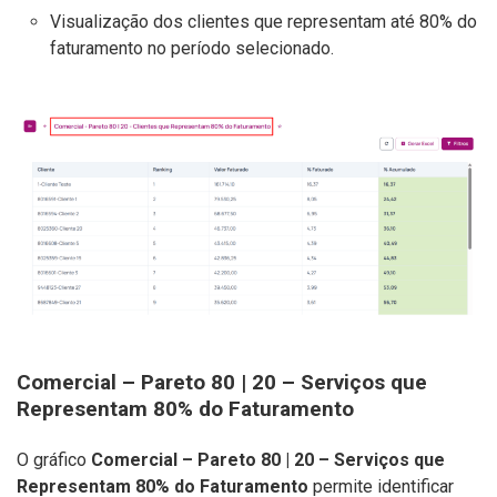
Visualização dos clientes que representam até 80% do
faturamento no período selecionado.
Comercial – Pareto 80 | 20 – Serviços que
Representam 80% do Faturamento
O gráfico
Comercial – Pareto 80 | 20 – Serviços que
Representam 80% do Faturamento
permite identificar