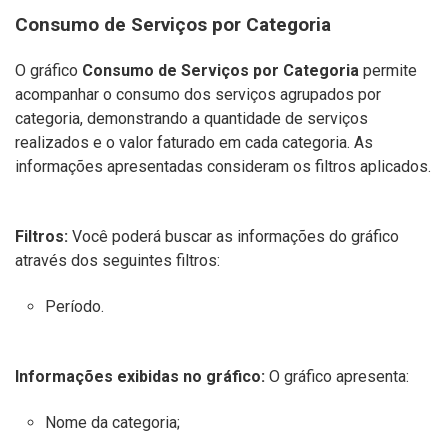
Consumo de Serviços por Categoria
O gráfico
Consumo de Serviços por Categoria
permite
acompanhar o consumo dos serviços agrupados por
categoria, demonstrando a quantidade de serviços
realizados e o valor faturado em cada categoria. As
informações apresentadas consideram os filtros aplicados.
Filtros:
Você poderá buscar as informações do gráfico
através dos seguintes filtros:
Período.
Informações exibidas no gráfico:
O gráfico apresenta:
Nome da categoria;