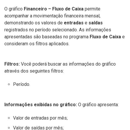
O gráfico
Financeiro – Fluxo de Caixa
permite
acompanhar a movimentação financeira mensal,
demonstrando os valores de
entradas
e
saídas
registrados no período selecionado. As informações
apresentadas são baseadas no programa
Fluxo de Caixa
e
consideram os filtros aplicados.
Filtros:
Você poderá buscar as informações do gráfico
através dos seguintes filtros:
Período.
Informações exibidas no gráfico:
O gráfico apresenta:
Valor de entradas por mês;
Valor de saídas por mês;