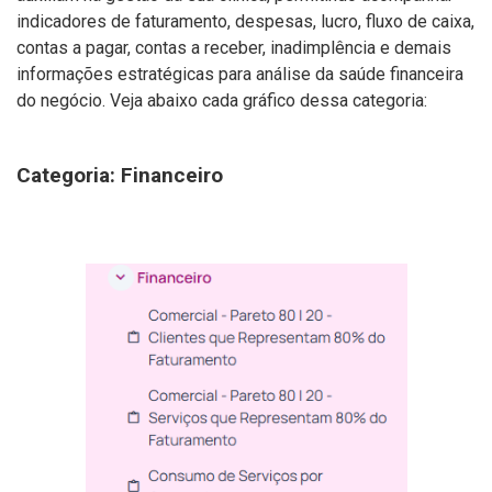
indicadores de faturamento, despesas, lucro, fluxo de caixa,
contas a pagar, contas a receber, inadimplência e demais
informações estratégicas para análise da saúde financeira
do negócio. Veja abaixo cada gráfico dessa categoria:
Categoria: Financeiro