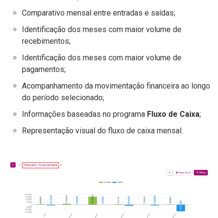
Comparativo mensal entre entradas e saídas;
Identificação dos meses com maior volume de
recebimentos;
Identificação dos meses com maior volume de
pagamentos;
Acompanhamento da movimentação financeira ao longo
do período selecionado;
Informações baseadas no programa
Fluxo de Caixa
;
Representação visual do fluxo de caixa mensal.