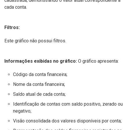
cadastrada, demonstrando o valor atual correspondente a
cada conta.
Filtros:
Este gráfico não possui filtros.
Informações exibidas no gráfico:
O gráfico apresenta:
Código da conta financeira;
Nome da conta financeira;
Saldo atual de cada conta;
Identificação de contas com saldo positivo, zerado ou
negativo;
Visão consolidada dos valores disponíveis por conta;