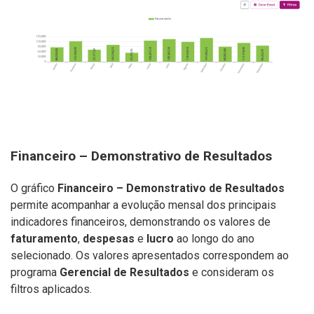
Financeiro – Demonstrativo de Resultados
O gráfico
Financeiro – Demonstrativo de Resultados
permite acompanhar a evolução mensal dos principais
indicadores financeiros, demonstrando os valores de
faturamento
,
despesas
e
lucro
ao longo do ano
selecionado. Os valores apresentados correspondem ao
programa
Gerencial de Resultados
e consideram os
filtros aplicados.