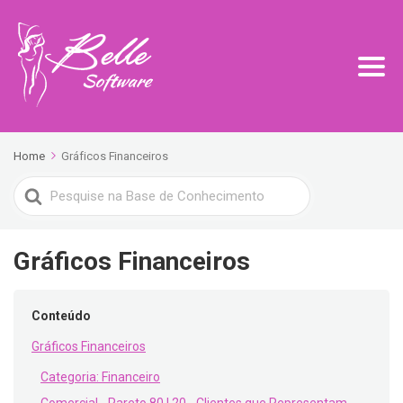
Home
Gráficos Financeiros
Search
For
Gráficos Financeiros
Conteúdo
Gráficos Financeiros
Categoria: Financeiro