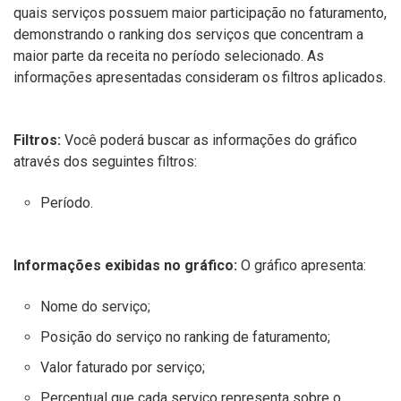
quais serviços possuem maior participação no faturamento,
demonstrando o ranking dos serviços que concentram a
maior parte da receita no período selecionado. As
informações apresentadas consideram os filtros aplicados.
Filtros:
Você poderá buscar as informações do gráfico
através dos seguintes filtros:
Período.
Informações exibidas no gráfico:
O gráfico apresenta:
Nome do serviço;
Posição do serviço no ranking de faturamento;
Valor faturado por serviço;
Percentual que cada serviço representa sobre o