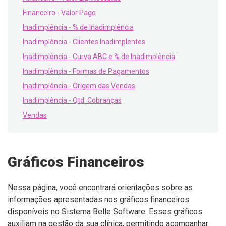
Financeiro - Valor Pago
Inadimplência - % de Inadimplência
Inadimplência - Clientes Inadimplentes
Inadimplência - Curva ABC e % de Inadimplência
Inadimplência - Formas de Pagamentos
Inadimplência - Origem das Vendas
Inadimplência - Qtd. Cobranças
Vendas
Gráficos Financeiros
Nessa página, você encontrará orientações sobre as
informações apresentadas nos gráficos financeiros
disponíveis no Sistema Belle Software. Esses gráficos
auxiliam na gestão da sua clínica, permitindo acompanhar