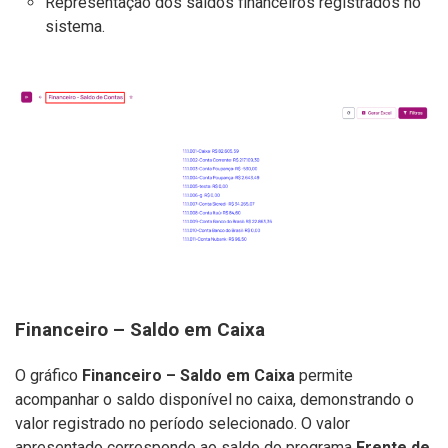
Representação dos saldos financeiros registrados no
sistema.
Financeiro – Saldo em Caixa
O gráfico
Financeiro – Saldo em Caixa
permite
acompanhar o saldo disponível no caixa, demonstrando o
valor registrado no período selecionado. O valor
apresentado corresponde ao saldo do programa
Frente de