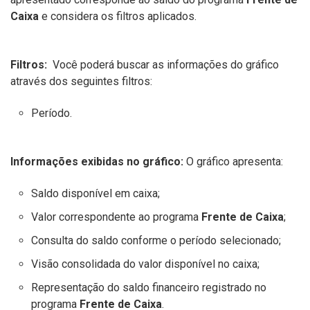
Caixa
e considera os filtros aplicados.
Filtros:
Você poderá buscar as informações do gráfico
através dos seguintes filtros:
Período.
Informações exibidas no gráfico:
O gráfico apresenta:
Saldo disponível em caixa;
Valor correspondente ao programa
Frente de Caixa
;
Consulta do saldo conforme o período selecionado;
Visão consolidada do valor disponível no caixa;
Representação do saldo financeiro registrado no
programa
Frente de Caixa
.