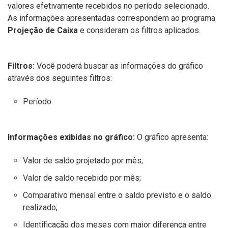
valores efetivamente recebidos no período selecionado.
As informações apresentadas correspondem ao programa
Projeção de Caixa
e consideram os filtros aplicados.
Filtros:
Você poderá buscar as informações do gráfico
através dos seguintes filtros:
Período.
Informações exibidas no gráfico:
O gráfico apresenta:
Valor de saldo projetado por mês;
Valor de saldo recebido por mês;
Comparativo mensal entre o saldo previsto e o saldo
realizado;
Identificação dos meses com maior diferença entre