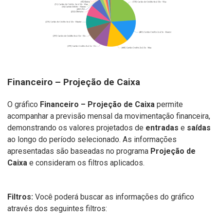
Financeiro – Projeção de Caixa
O gráfico
Financeiro – Projeção de Caixa
permite
acompanhar a previsão mensal da movimentação financeira,
demonstrando os valores projetados de
entradas
e
saídas
ao longo do período selecionado. As informações
apresentadas são baseadas no programa
Projeção de
Caixa
e consideram os filtros aplicados.
Filtros:
Você poderá buscar as informações do gráfico
através dos seguintes filtros: