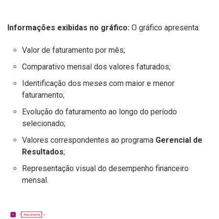
Informações exibidas no gráfico:
O gráfico apresenta:
Valor de faturamento por mês;
Comparativo mensal dos valores faturados;
Identificação dos meses com maior e menor
faturamento;
Evolução do faturamento ao longo do período
selecionado;
Valores correspondentes ao programa
Gerencial de
Resultados
;
Representação visual do desempenho financeiro
mensal.