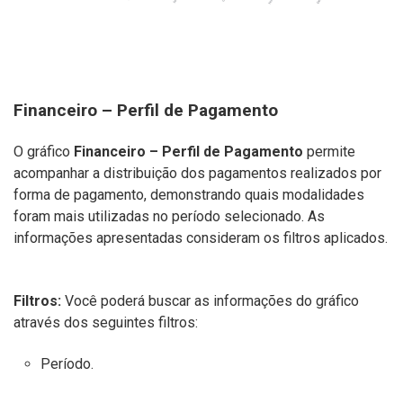
Financeiro – Perfil de Pagamento
O gráfico
Financeiro – Perfil de Pagamento
permite
acompanhar a distribuição dos pagamentos realizados por
forma de pagamento, demonstrando quais modalidades
foram mais utilizadas no período selecionado. As
informações apresentadas consideram os filtros aplicados.
Filtros:
Você poderá buscar as informações do gráfico
através dos seguintes filtros:
Período.