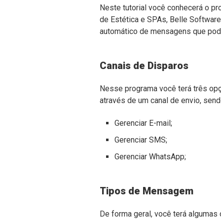
Neste tutorial você conhecerá o pr
de Estética e SPAs, Belle Software
automático de mensagens que pode
Canais de Disparos
Nesse programa você terá três opç
através de um canal de envio, sen
Gerenciar E-mail;
Gerenciar SMS;
Gerenciar WhatsApp;
Tipos de Mensagem
De forma geral, você terá algumas