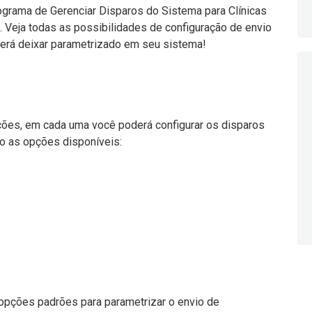
ograma de Gerenciar Disparos do Sistema para Clínicas
. Veja todas as possibilidades de configuração de envio
rá deixar parametrizado em seu sistema!
ões, em cada uma você poderá configurar os disparos
do as opções disponíveis:
 opções padrões para parametrizar o envio de