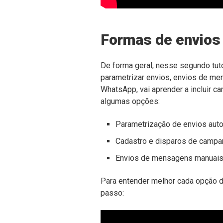
Formas de envios
De forma geral, nesse segundo tut
parametrizar envios, envios de me
WhatsApp, vai aprender a incluir 
algumas opções:
Parametrização de envios aut
Cadastro e disparos de campa
Envios de mensagens manuais
Para entender melhor cada opção d
passo: