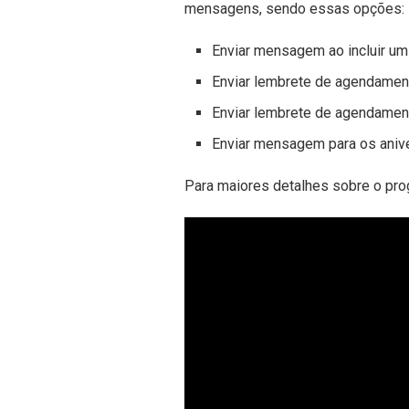
mensagens, sendo essas opções:
Enviar mensagem ao incluir u
Enviar lembrete de agendamen
Enviar lembrete de agendamen
Enviar mensagem para os anive
Para maiores detalhes sobre o prog