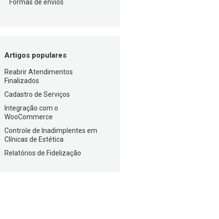
Formas de envios
Artigos populares
Reabrir Atendimentos
Finalizados
Cadastro de Serviços
Integração com o
WooCommerce
Controle de Inadimplentes em
Clínicas de Estética
Relatórios de Fidelização