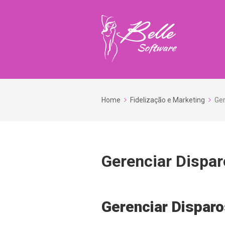
Home
Fidelização e Marketing
Ger
Gerenciar Dispa
Gerenciar Dispar