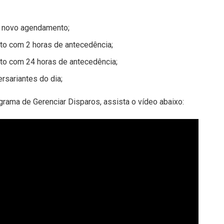
m novo agendamento;
to com 2 horas de antecedência;
to com 24 horas de antecedência;
rsariantes do dia;
rama de Gerenciar Disparos, assista o vídeo abaixo: