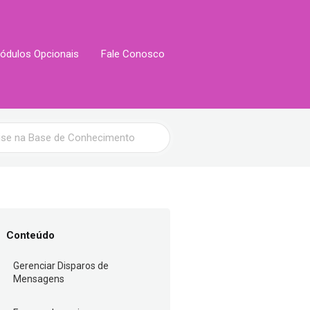
ódulos Opcionais
Fale Conosco
Conteúdo
Gerenciar Disparos de
Mensagens