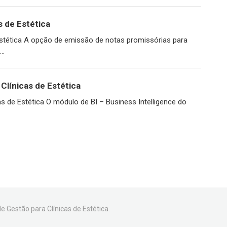
s de Estética
stética A opção de emissão de notas promissórias para
..
 Clínicas de Estética
cas de Estética O módulo de BI – Business Intelligence do
e Gestão para Clínicas de Estética.