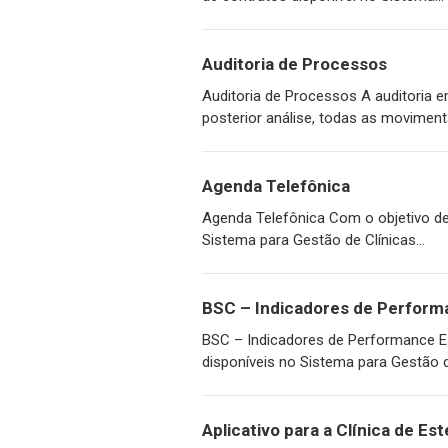
Auditoria de Processos
Auditoria de Processos A auditoria 
posterior análise, todas as moviment
Agenda Telefônica
Agenda Telefônica Com o objetivo de a
Sistema para Gestão de Clínicas...
BSC – Indicadores de Perform
BSC – Indicadores de Performance Es
disponíveis no Sistema para Gestão de
Aplicativo para a Clínica de Es