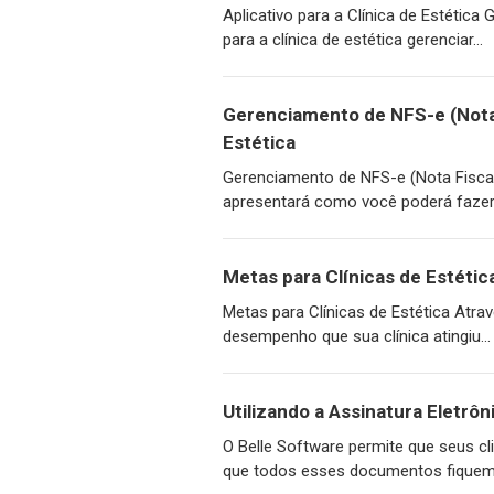
Aplicativo para a Clínica de Estética 
para a clínica de estética gerenciar...
Gerenciamento de NFS-e (Nota 
Estética
Gerenciamento de NFS-e (Nota Fiscal 
apresentará como você poderá fazer 
Metas para Clínicas de Estétic
Metas para Clínicas de Estética Atra
desempenho que sua clínica atingiu...
Utilizando a Assinatura Eletrôn
O Belle Software permite que seus cl
que todos esses documentos fiquem