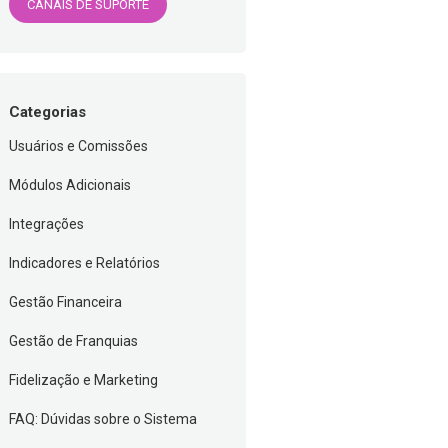
CANAIS DE SUPORTE
Categorias
Usuários e Comissões
Módulos Adicionais
Integrações
Indicadores e Relatórios
Gestão Financeira
Gestão de Franquias
Fidelização e Marketing
FAQ: Dúvidas sobre o Sistema