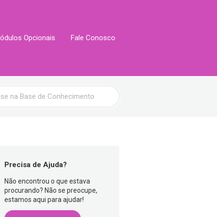
ódulos Opcionais
Fale Conosco
Precisa de Ajuda?
Não encontrou o que estava
procurando? Não se preocupe,
estamos aqui para ajudar!