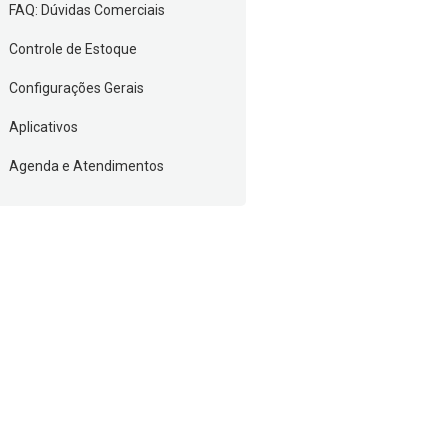
FAQ: Dúvidas Comerciais
Controle de Estoque
Configurações Gerais
Aplicativos
Agenda e Atendimentos