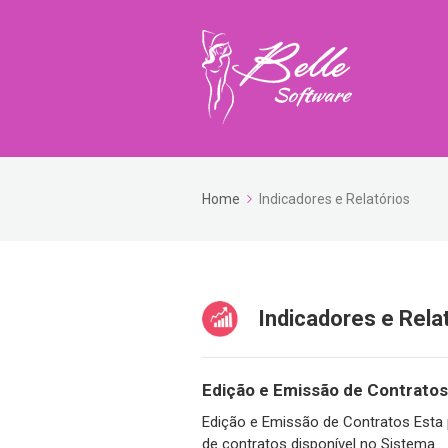
Home
Indicadores e Relatórios
Indicadores e Rela
Edição e Emissão de Contratos
Edição e Emissão de Contratos Esta 
de contratos disponível no Sistema...