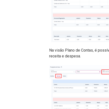
Na visão Plano de Contas, é possíve
receita e despesa.