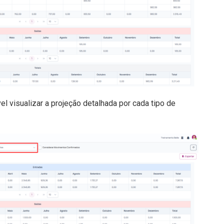
l visualizar a projeção detalhada por cada tipo de