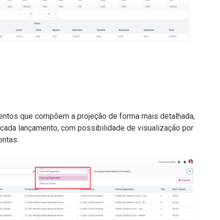
mentos que compõem a projeção de forma mais detalhada,
e cada lançamento, com possibilidade de visualização por
ontas.