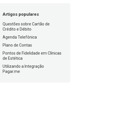
Artigos populares
Questões sobre Cartão de
Crédito e Débito
Agenda Telefônica
Plano de Contas
Pontos de Fidelidade em Clínicas
de Estética
Utilizando a Integração
Pagar.me