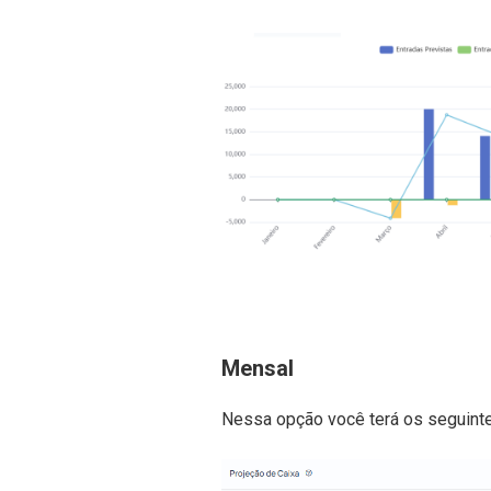
Mensal
Nessa opção você terá os seguintes