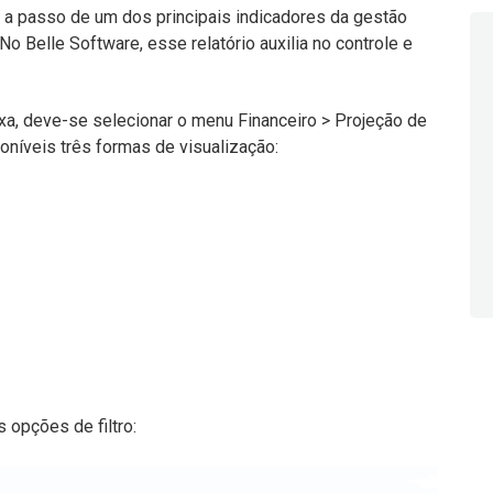
 a passo de um dos principais indicadores da gestão
 No Belle Software, esse relatório auxilia no controle e
xa, deve-se selecionar o menu Financeiro > Projeção de
poníveis três formas de visualização:
 opções de filtro: