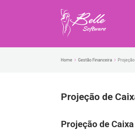
Home
Gestão Financeira
Projeção
Projeção de Caix
Projeção de Caixa