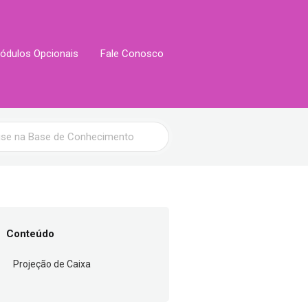
ódulos Opcionais
Fale Conosco
Conteúdo
Projeção de Caixa