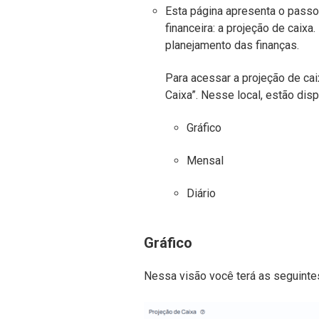
Esta página apresenta o passo
financeira: a projeção de caixa.
planejamento das finanças.
Para acessar a projeção de cai
Caixa”. Nesse local, estão dis
Gráfico
Mensal
Diário
Gráfico
Nessa visão você terá as seguintes