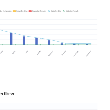
 filtros: