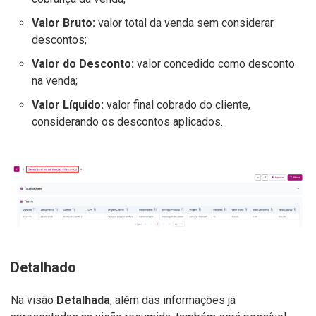
Valor Bruto:
valor total da venda sem considerar
descontos;
Valor do Desconto:
valor concedido como desconto
na venda;
Valor Líquido:
valor final cobrado do cliente,
considerando os descontos aplicados.
Detalhado
Na visão
Detalhada
, além das informações já