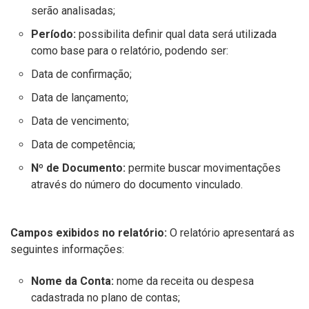
serão analisadas;
Período:
possibilita definir qual data será utilizada
como base para o relatório, podendo ser:
Data de confirmação;
Data de lançamento;
Data de vencimento;
Data de competência;
Nº de Documento:
permite buscar movimentações
através do número do documento vinculado.
Campos exibidos no relatório:
O relatório apresentará as
seguintes informações:
Nome da Conta:
nome da receita ou despesa
cadastrada no plano de contas;