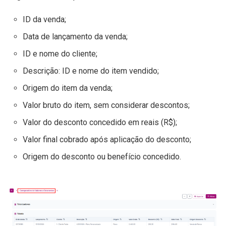
ID da venda;
Data de lançamento da venda;
ID e nome do cliente;
Descrição: ID e nome do item vendido;
Origem do item da venda;
Valor bruto do item, sem considerar descontos;
Valor do desconto concedido em reais (R$);
Valor final cobrado após aplicação do desconto;
Origem do desconto ou benefício concedido.