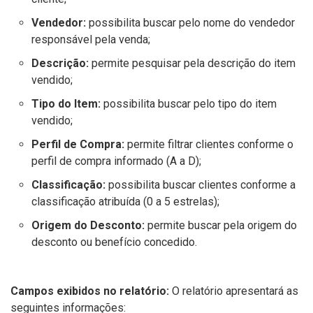
Vendedor:
possibilita buscar pelo nome do vendedor
responsável pela venda;
Descrição:
permite pesquisar pela descrição do item
vendido;
Tipo do Item:
possibilita buscar pelo tipo do item
vendido;
Perfil de Compra:
permite filtrar clientes conforme o
perfil de compra informado (A a D);
Classificação:
possibilita buscar clientes conforme a
classificação atribuída (0 a 5 estrelas);
Origem do Desconto:
permite buscar pela origem do
desconto ou benefício concedido.
Campos exibidos no relatório:
O relatório apresentará as
seguintes informações: