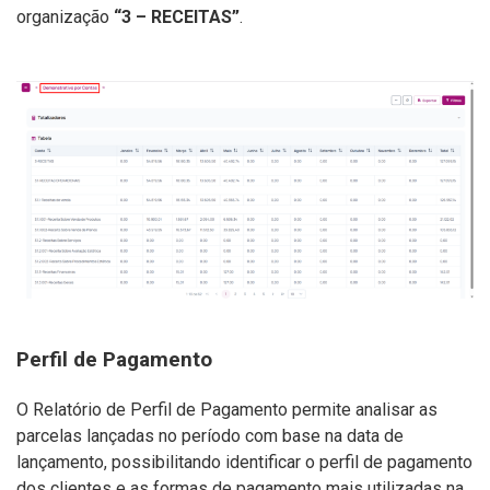
organização
“3 – RECEITAS”
.
Perfil de Pagamento
O Relatório de Perfil de Pagamento permite analisar as
parcelas lançadas no período com base na data de
lançamento, possibilitando identificar o perfil de pagamento
dos clientes e as formas de pagamento mais utilizadas na