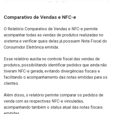
Comparativo de Vendas e NFC-e
O Relatório Comparativo de Vendas e NFC-e permite
acompanhar todas as vendas de produtos realizadas no
sistema e verificar quais delas já possuem Nota Fiscal do
Consumidor Eletrônica emitida.
Esse relatório auxilia no controle fiscal das vendas de
produtos, possibilitando identificar pedidos que ainda não
tiveram NFC-e gerada, evitando divergências fiscais e
facilitando o acompanhamento das notas emitidas para os
clientes.
Além disso, o relatório permite comparar os pedidos de
venda com as respectivas NFC-e vinculadas,
acompanhando também o status atual das notas fiscais
emitidas.