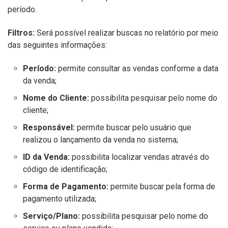
período.
Filtros:
Será possível realizar buscas no relatório por meio
das seguintes informações:
Período:
permite consultar as vendas conforme a data
da venda;
Nome do Cliente:
possibilita pesquisar pelo nome do
cliente;
Responsável:
permite buscar pelo usuário que
realizou o lançamento da venda no sistema;
ID da Venda:
possibilita localizar vendas através do
código de identificação;
Forma de Pagamento:
permite buscar pela forma de
pagamento utilizada;
Serviço/Plano:
possibilita pesquisar pelo nome do