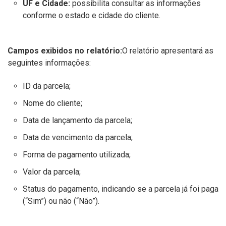
UF e Cidade:
possibilita consultar as informações
conforme o estado e cidade do cliente.
Campos exibidos no relatório:
O relatório apresentará as
seguintes informações:
ID da parcela;
Nome do cliente;
Data de lançamento da parcela;
Data de vencimento da parcela;
Forma de pagamento utilizada;
Valor da parcela;
Status do pagamento, indicando se a parcela já foi paga
(“Sim”) ou não (“Não”).