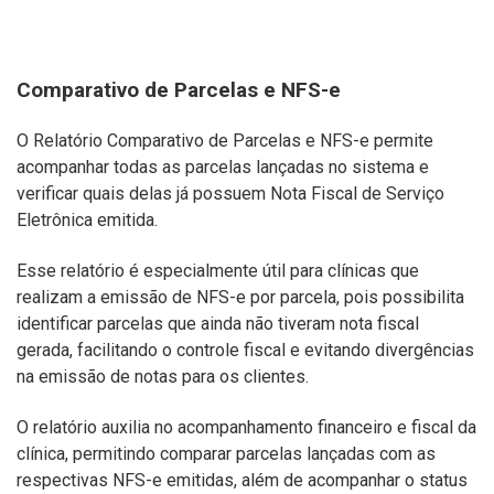
Comparativo de Parcelas e NFS-e
O Relatório Comparativo de Parcelas e NFS-e permite
acompanhar todas as parcelas lançadas no sistema e
verificar quais delas já possuem Nota Fiscal de Serviço
Eletrônica emitida.
Esse relatório é especialmente útil para clínicas que
realizam a emissão de NFS-e por parcela, pois possibilita
identificar parcelas que ainda não tiveram nota fiscal
gerada, facilitando o controle fiscal e evitando divergências
na emissão de notas para os clientes.
O relatório auxilia no acompanhamento financeiro e fiscal da
clínica, permitindo comparar parcelas lançadas com as
respectivas NFS-e emitidas, além de acompanhar o status