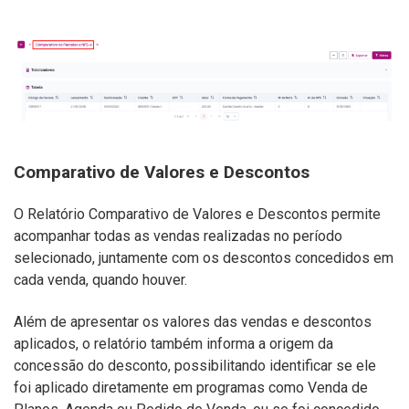
Comparativo de Valores e Descontos
O Relatório Comparativo de Valores e Descontos permite
acompanhar todas as vendas realizadas no período
selecionado, juntamente com os descontos concedidos em
cada venda, quando houver.
Além de apresentar os valores das vendas e descontos
aplicados, o relatório também informa a origem da
concessão do desconto, possibilitando identificar se ele
foi aplicado diretamente em programas como Venda de