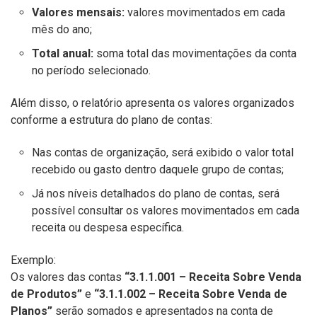
Valores mensais:
valores movimentados em cada
mês do ano;
Total anual:
soma total das movimentações da conta
no período selecionado.
Além disso, o relatório apresenta os valores organizados
conforme a estrutura do plano de contas:
Nas contas de organização, será exibido o valor total
recebido ou gasto dentro daquele grupo de contas;
Já nos níveis detalhados do plano de contas, será
possível consultar os valores movimentados em cada
receita ou despesa específica.
Exemplo:
Os valores das contas
“3.1.1.001 – Receita Sobre Venda
de Produtos”
e
“3.1.1.002 – Receita Sobre Venda de
Planos”
serão somados e apresentados na conta de