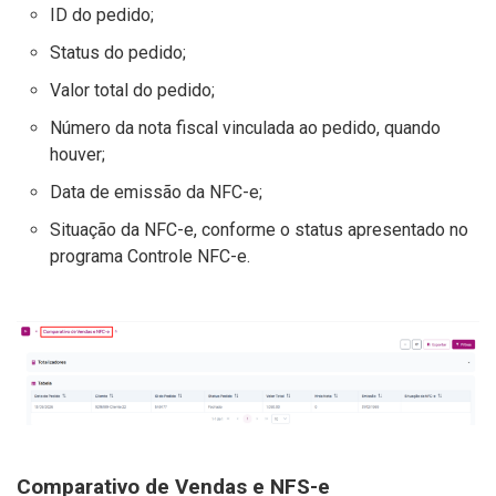
ID do pedido;
Status do pedido;
Valor total do pedido;
Número da nota fiscal vinculada ao pedido, quando
houver;
Data de emissão da NFC-e;
Situação da NFC-e, conforme o status apresentado no
programa Controle NFC-e.
Comparativo de Vendas e NFS-e