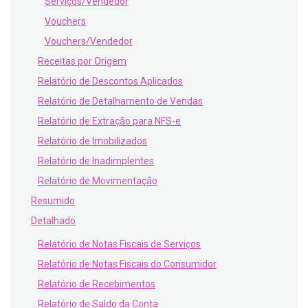
Serviços/Vendedor
Vouchers
Vouchers/Vendedor
Receitas por Origem
Relatório de Descontos Aplicados
Relatório de Detalhamento de Vendas
Relatório de Extração para NFS-e
Relatório de Imobilizados
Relatório de Inadimplentes
Relatório de Movimentação
Resumido
Detalhado
Relatório de Notas Fiscais de Serviços
Relatório de Notas Fiscais do Consumidor
Relatório de Recebimentos
Relatório de Saldo da Conta