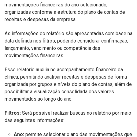
movimentações financeiras do ano selecionado,
organizadas conforme a estrutura do plano de contas de
receitas e despesas da empresa.
As informações do relatório são apresentadas com base na
data definida nos filtros, podendo considerar confirmação,
lançamento, vencimento ou competência das
movimentações financeiras.
Esse relatório auxilia no acompanhamento financeiro da
clínica, permitindo analisar receitas e despesas de forma
organizada por grupos e níveis do plano de contas, além de
possibilitar a visualização consolidada dos valores
movimentados ao longo do ano.
Filtros:
Será possível realizar buscas no relatório por meio
das seguintes informações:
Ano:
permite selecionar o ano das movimentações que