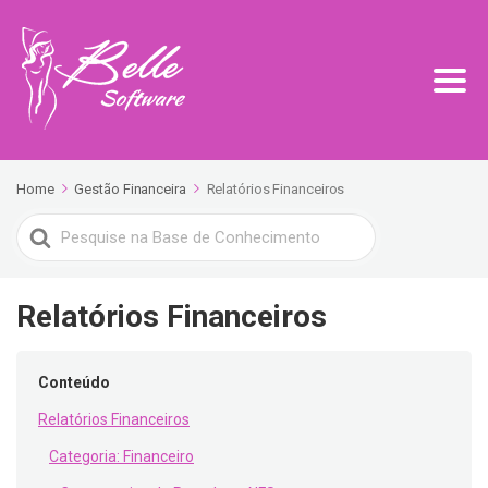
Home
Gestão Financeira
Relatórios Financeiros
Search
For
Relatórios Financeiros
Conteúdo
Relatórios Financeiros
Categoria: Financeiro