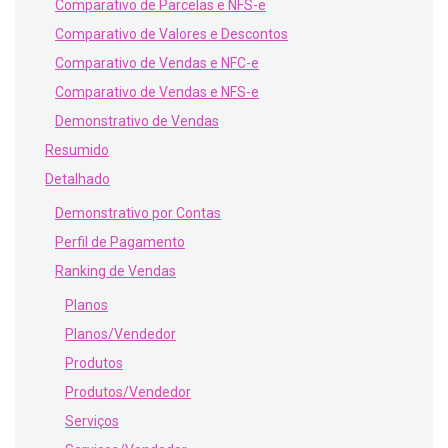
Comparativo de Parcelas e NFS-e
Comparativo de Valores e Descontos
Comparativo de Vendas e NFC-e
Comparativo de Vendas e NFS-e
Demonstrativo de Vendas
Resumido
Detalhado
Demonstrativo por Contas
Perfil de Pagamento
Ranking de Vendas
Planos
Planos/Vendedor
Produtos
Produtos/Vendedor
Serviços