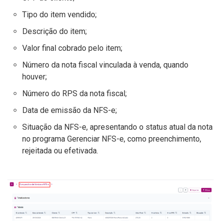
Tipo do item vendido;
Descrição do item;
Valor final cobrado pelo item;
Número da nota fiscal vinculada à venda, quando
houver;
Número do RPS da nota fiscal;
Data de emissão da NFS-e;
Situação da NFS-e, apresentando o status atual da nota
no programa Gerenciar NFS-e, como preenchimento,
rejeitada ou efetivada.