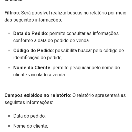
Filtros:
Será possível realizar buscas no relatório por meio
das seguintes informações:
Data do Pedido:
permite consultar as informações
conforme a data do pedido de venda;
Código do Pedido:
possibilita buscar pelo código de
identificação do pedido;
Nome do Cliente:
permite pesquisar pelo nome do
cliente vinculado à venda.
Campos exibidos no relatório:
O relatório apresentará as
seguintes informações:
Data do pedido;
Nome do cliente;