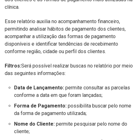
clínica.
Esse relatório auxilia no acompanhamento financeiro,
permitindo analisar hábitos de pagamento dos clientes,
acompanhar a utilização das formas de pagamento
disponíveis e identificar tendências de recebimento
conforme região, cidade ou perfil dos clientes.
Filtros:
Será possível realizar buscas no relatório por meio
das seguintes informações:
Data de Lançamento:
permite consultar as parcelas
conforme a data em que foram lançadas;
Forma de Pagamento:
possibilita buscar pelo nome
da forma de pagamento utilizada;
Nome do Cliente:
permite pesquisar pelo nome do
cliente;