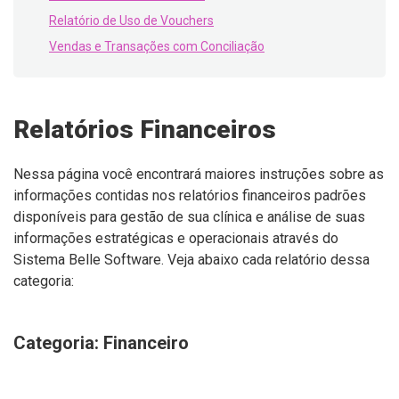
Relatório de Uso de Vouchers
Vendas e Transações com Conciliação
Relatórios Financeiros
Nessa página você encontrará maiores instruções sobre as
informações contidas nos relatórios financeiros padrões
disponíveis para gestão de sua clínica e análise de suas
informações estratégicas e operacionais através do
Sistema Belle Software. Veja abaixo cada relatório dessa
categoria:
Categoria: Financeiro