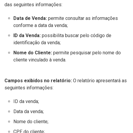
das seguintes informações:
Data de Venda:
permite consultar as informações
conforme a data da venda;
ID da Venda:
possibilita buscar pelo código de
identificação da venda;
Nome do Cliente:
permite pesquisar pelo nome do
cliente vinculado à venda.
Campos exibidos no relatório:
O relatório apresentará as
seguintes informações:
ID da venda;
Data da venda;
Nome do cliente;
CPF do cliente;