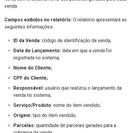
venda.
Campos exibidos no relatório:
O relatório apresentará as
seguintes informações:
ID da Venda:
código de identificação da venda;
Data de Lançamento:
data em que a venda foi
registrada no sistema;
Nome do Cliente;
CPF do Cliente;
Responsável:
usuário que realizou o lançamento da
venda no sistema;
Serviço/Produto:
nome do item vendido;
Origem:
tipo do item vendido;
Parcelas:
quantidade de parcelas geradas para a
cobrança da venda;