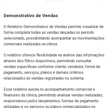
Demonstrativo de Vendas
O Relatório Demonstrativo de Vendas permite visualizar de
forma completa todas as vendas lançadas no período
selecionado, possibilitando acompanhar as movimentações
comerciais realizadas na clínica.
O relatório oferece flexibilidade na análise das informações
através dos filtros disponíveis, permitindo consultar
vendas específicas conforme cliente, vendedor, forma de
pagamento, serviços, planos e demais critérios
relacionados às vendas registradas no sistema.
Esse relatório auxilia no acompanhamento comercial e
financeiro da clínica, permitindo analisar vendas realizadas,
responsáveis pelos lançamentos, formas de pagamento
utilizadas e os serviços ou planos comercializados no