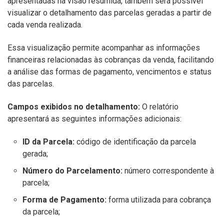
apresentadas na visão resumida, também será possível
visualizar o detalhamento das parcelas geradas a partir de
cada venda realizada.
Essa visualização permite acompanhar as informações
financeiras relacionadas às cobranças da venda, facilitando
a análise das formas de pagamento, vencimentos e status
das parcelas.
Campos exibidos no detalhamento:
O relatório
apresentará as seguintes informações adicionais:
ID da Parcela:
código de identificação da parcela
gerada;
Número do Parcelamento:
número correspondente à
parcela;
Forma de Pagamento:
forma utilizada para cobrança
da parcela;