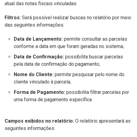
atual das notas fiscais vinculadas.
Filtros:
Será possível realizar buscas no relatório por meio
das seguintes informações:
Data de Lançamento:
permite consultar as parcelas
conforme a data em que foram geradas no sistema;
Data de Confirmação:
possibilita buscar parcelas
pela data de confirmação do pagamento;
Nome do Cliente:
permite pesquisar pelo nome do
cliente vinculado à parcela;
Forma de Pagamento:
possibilita filtrar parcelas por
uma forma de pagamento específica.
Campos exibidos no relatório:
O relatório apresentará as
seguintes informações: