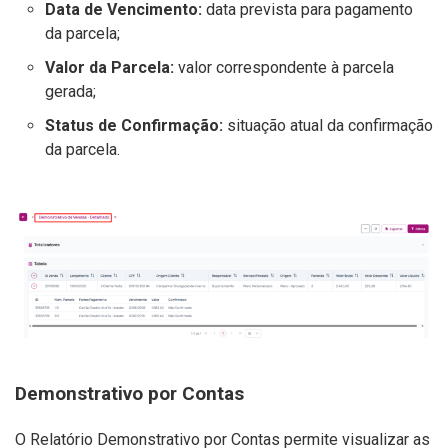
Data de Vencimento:
data prevista para pagamento
da parcela;
Valor da Parcela:
valor correspondente à parcela
gerada;
Status de Confirmação:
situação atual da confirmação
da parcela.
Demonstrativo por Contas
O Relatório Demonstrativo por Contas permite visualizar as