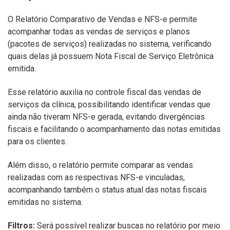
O Relatório Comparativo de Vendas e NFS-e permite
acompanhar todas as vendas de serviços e planos
(pacotes de serviços) realizadas no sistema, verificando
quais delas já possuem Nota Fiscal de Serviço Eletrônica
emitida.
Esse relatório auxilia no controle fiscal das vendas de
serviços da clínica, possibilitando identificar vendas que
ainda não tiveram NFS-e gerada, evitando divergências
fiscais e facilitando o acompanhamento das notas emitidas
para os clientes.
Além disso, o relatório permite comparar as vendas
realizadas com as respectivas NFS-e vinculadas,
acompanhando também o status atual das notas fiscais
emitidas no sistema.
Filtros:
Será possível realizar buscas no relatório por meio