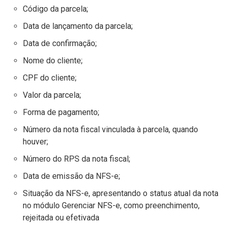
Código da parcela;
Data de lançamento da parcela;
Data de confirmação;
Nome do cliente;
CPF do cliente;
Valor da parcela;
Forma de pagamento;
Número da nota fiscal vinculada à parcela, quando
houver;
Número do RPS da nota fiscal;
Data de emissão da NFS-e;
Situação da NFS-e, apresentando o status atual da nota
no módulo Gerenciar NFS-e, como preenchimento,
rejeitada ou efetivada