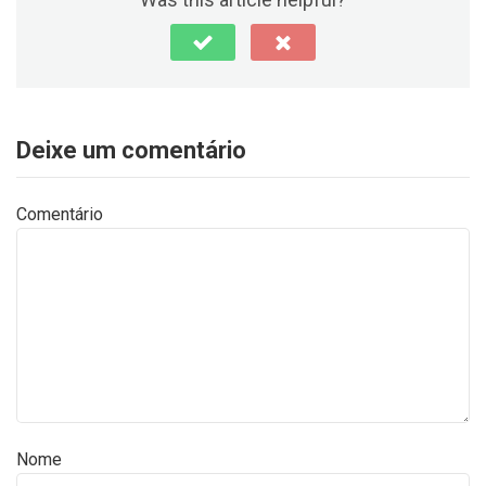
Deixe um comentário
Comentário
Nome