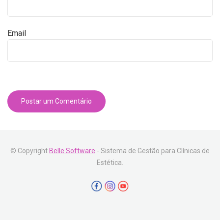
Email
© Copyright
Belle Software
- Sistema de Gestão para Clínicas de
Estética.