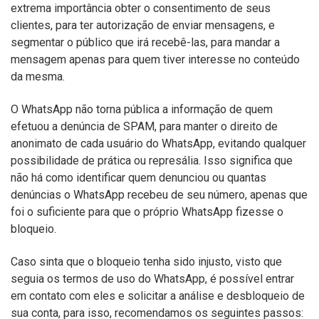
extrema importância obter o consentimento de seus
clientes, para ter autorização de enviar mensagens, e
segmentar o público que irá recebê-las, para mandar a
mensagem apenas para quem tiver interesse no conteúdo
da mesma.
O WhatsApp não torna pública a informação de quem
efetuou a denúncia de SPAM, para manter o direito de
anonimato de cada usuário do WhatsApp, evitando qualquer
possibilidade de prática ou represália. Isso significa que
não há como identificar quem denunciou ou quantas
denúncias o WhatsApp recebeu de seu número, apenas que
foi o suficiente para que o próprio WhatsApp fizesse o
bloqueio.
Caso sinta que o bloqueio tenha sido injusto, visto que
seguia os termos de uso do WhatsApp, é possível entrar
em contato com eles e solicitar a análise e desbloqueio de
sua conta, para isso, recomendamos os seguintes passos: