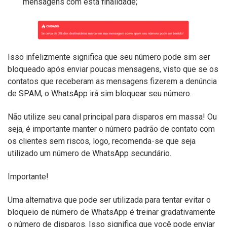
mensagens com esta finalidade;
Isso infelizmente significa que seu número pode sim ser
bloqueado após enviar poucas mensagens, visto que se os
contatos que receberam as mensagens fizerem a denúncia
de SPAM, o WhatsApp irá sim bloquear seu número.
Não utilize seu canal principal para disparos em massa! Ou
seja, é importante manter o número padrão de contato com
os clientes sem riscos, logo, recomenda-se que seja
utilizado um número de WhatsApp secundário.
Importante!
Uma alternativa que pode ser utilizada para tentar evitar o
bloqueio de número de WhatsApp é treinar gradativamente
o número de disparos. Isso significa que você pode enviar