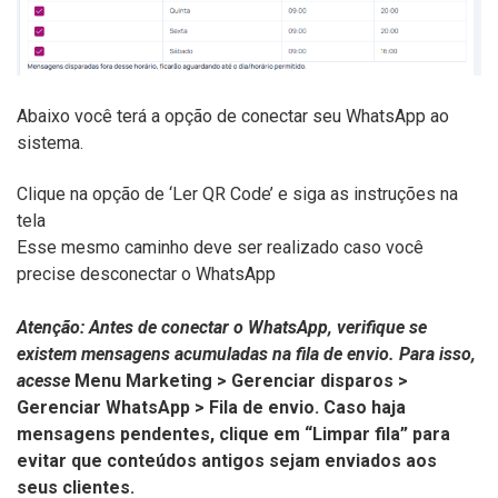
Abaixo você terá a opção de conectar seu WhatsApp ao
sistema.
Clique na opção de ‘Ler QR Code’ e siga as instruções na
tela
Esse mesmo caminho deve ser realizado caso você
precise desconectar o WhatsApp
Atenção: Antes de conectar o WhatsApp, verifique se
existem mensagens acumuladas na fila de envio. Para isso,
acesse
Menu Marketing > Gerenciar disparos >
Gerenciar WhatsApp > Fila de envio. Caso haja
mensagens pendentes, clique em “Limpar fila” para
evitar que conteúdos antigos sejam enviados aos
seus clientes.