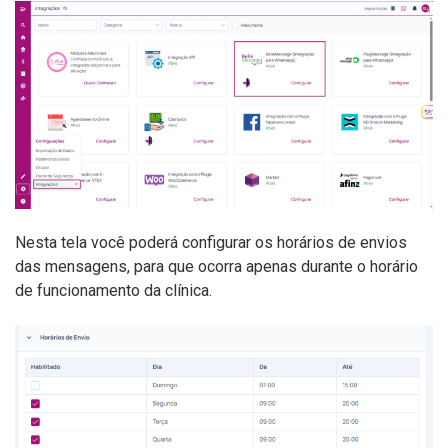
Nesta tela você poderá configurar os horários de envios
das mensagens, para que ocorra apenas durante o horário
de funcionamento da clínica.