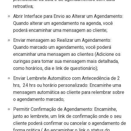
retroativa;
Abrir Interface para Envio ao Alterar um Agendamento:
Quando alterar um agendamento na agenda, você
poderá encaminhar uma mensagem ao cliente;
Enviar mensagem ao Realizar um Agendamento:
Quando marcado um agendamento, você poderá
encaminhar uma mensagem ao clientes (Adicione os
curingas para tornar sua mensagem mais detalhada,
como horários, dia e link de questionário);
Enviar Lembrete Automático com Antecedência de 2
hrs, 24 hrs ou horário personalizado: Encaminhe uma
mensagem automática ao cliente para relembrar sobre
o agendamento marcado;
Permitir Confirmação de Agendamento: Encaminhe,
junto ao lembrete, um link de confirmação onde o seu
cliente poderá confirmar ou cancelar o agendamento de
forma prática ( Ao encaminhar o link o status do