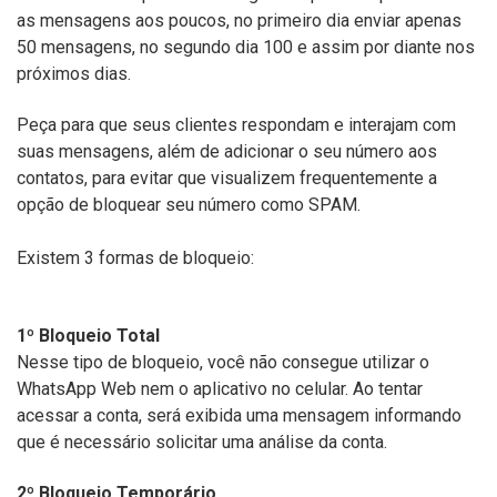
as mensagens aos poucos, no primeiro dia enviar apenas
50 mensagens, no segundo dia 100 e assim por diante nos
próximos dias.
Peça para que seus clientes respondam e interajam com
suas mensagens, além de adicionar o seu número aos
contatos, para evitar que visualizem frequentemente a
opção de bloquear seu número como SPAM.
Existem 3 formas de bloqueio:
1º Bloqueio Total
Nesse tipo de bloqueio, você não consegue utilizar o
WhatsApp Web nem o aplicativo no celular. Ao tentar
acessar a conta, será exibida uma mensagem informando
que é necessário solicitar uma análise da conta.
2º Bloqueio Temporário