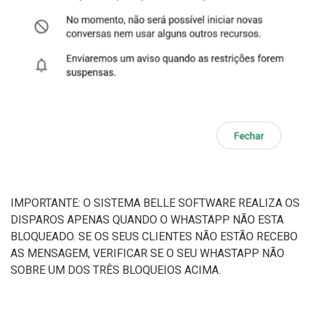
IMPORTANTE: O SISTEMA BELLE SOFTWARE REALIZA OS
DISPAROS APENAS QUANDO O WHASTAPP NÃO ESTA
BLOQUEADO. SE OS SEUS CLIENTES NÃO ESTÃO RECEBO
AS MENSAGEM, VERIFICAR SE O SEU WHASTAPP NÃO
SOBRE UM DOS TRÊS BLOQUEIOS ACIMA.