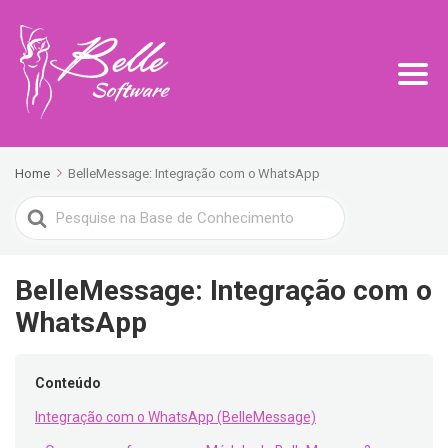
Home
BelleMessage: Integração com o WhatsApp
Search
For
BelleMessage: Integração com o
WhatsApp
Conteúdo
Integração com o WhatsApp (BelleMessage)