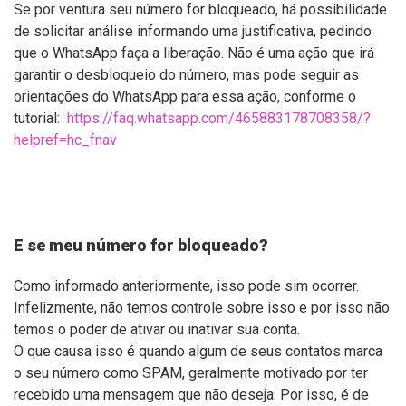
Se por ventura seu número for bloqueado, há possibilidade
de solicitar análise informando uma justificativa, pedindo
que o WhatsApp faça a liberação. Não é uma ação que irá
garantir o desbloqueio do número, mas pode seguir as
orientações do WhatsApp para essa ação, conforme o
tutorial:
https://faq.whatsapp.com/465883178708358/?
helpref=hc_fnav
E se meu número for bloqueado?
Como informado anteriormente, isso pode sim ocorrer.
Infelizmente, não temos controle sobre isso e por isso não
temos o poder de ativar ou inativar sua conta.
O que causa isso é quando algum de seus contatos marca
o seu número como SPAM, geralmente motivado por ter
recebido uma mensagem que não deseja. Por isso, é de