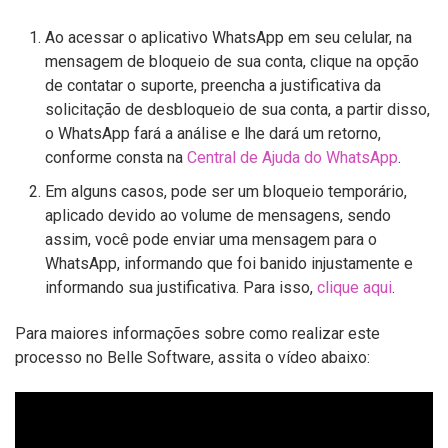
Ao acessar o aplicativo WhatsApp em seu celular, na
mensagem de bloqueio de sua conta, clique na opção
de contatar o suporte, preencha a justificativa da
solicitação de desbloqueio de sua conta, a partir disso,
o WhatsApp fará a análise e lhe dará um retorno,
conforme consta na
Central de Ajuda do WhatsApp
.
Em alguns casos, pode ser um bloqueio temporário,
aplicado devido ao volume de mensagens, sendo
assim, você pode enviar uma mensagem para o
WhatsApp, informando que foi banido injustamente e
informando sua justificativa. Para isso,
clique aqui
.
Para maiores informações sobre como realizar este
processo no Belle Software, assita o vídeo abaixo: