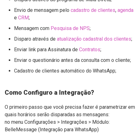
Envio de mensagem pelo
cadastro de clientes
,
agenda
e
CRM
;
Mensagem com
Pesquisa de NPS
;
Disparo através de
atualização cadastral dos clientes
;
Enviar l
ink para Assinatura de
Contratos
;
Enviar o questionário antes da consulta com o cliente;
Cadastro de clientes automático do WhatsApp;
Como Configuro a Integração?
O primeiro passo que você precisa fazer é parametrizar em
quais horários serão disparadas as mensagens:
no menu Configurações > Integrações >
Módulo:
BelleMessage (Integração para WhatsApp)