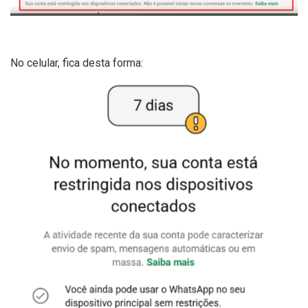
No celular, fica desta forma: