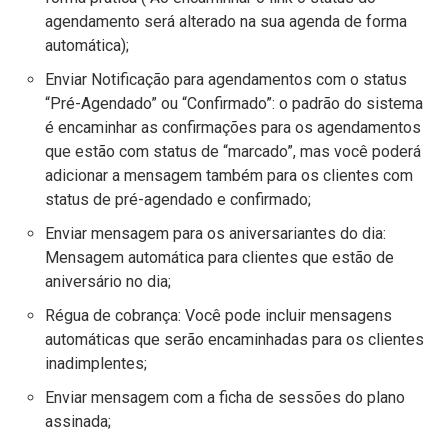
agendamento será alterado na sua agenda de forma
automática);
Enviar Notificação para agendamentos com o status
“Pré-Agendado” ou “Confirmado”: o padrão do sistema
é encaminhar as confirmações para os agendamentos
que estão com status de “marcado”, mas você poderá
adicionar a mensagem também para os clientes com
status de pré-agendado e confirmado;
Enviar mensagem para os aniversariantes do dia:
Mensagem automática para clientes que estão de
aniversário no dia;
Régua de cobrança: Você pode incluir mensagens
automáticas que serão encaminhadas para os clientes
inadimplentes;
Enviar mensagem com a ficha de sessões do plano
assinada;