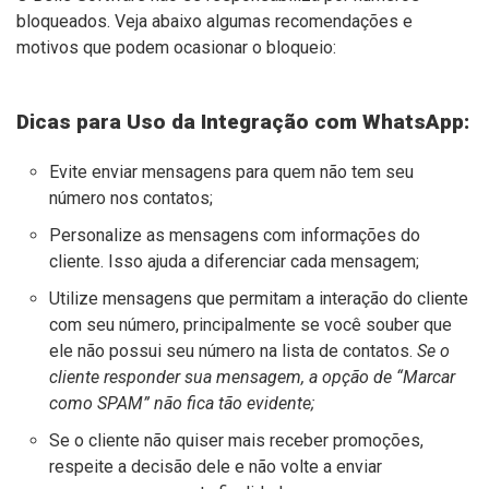
bloqueados. Veja abaixo algumas recomendações e
motivos que podem ocasionar o bloqueio:
Dicas para Uso da Integração com WhatsApp:
Evite enviar mensagens para quem não tem seu
número nos contatos;
Personalize as mensagens com informações do
cliente. Isso ajuda a diferenciar cada mensagem;
Utilize mensagens que permitam a interação do cliente
com seu número, principalmente se você souber que
ele não possui seu número na lista de contatos.
Se o
cliente responder sua mensagem, a opção de “Marcar
como SPAM” não fica tão evidente;
Se o cliente não quiser mais receber promoções,
respeite a decisão dele e não volte a enviar