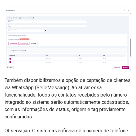
Também disponibilizamos a opção de captação de clientes
via WhatsApp (BelleMessage). Ao ativar essa
funcionalidade, todos os contatos recebidos pelo número
integrado ao sistema serão automaticamente cadastrados,
com as informações de status, origem e tag previamente
configuradas.
Observação: O sistema verificará se o número de telefone