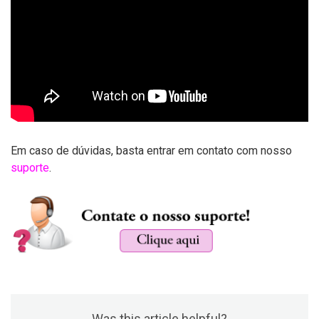
Em caso de dúvidas, basta entrar em contato com nosso
suporte
.
Was this article helpful?