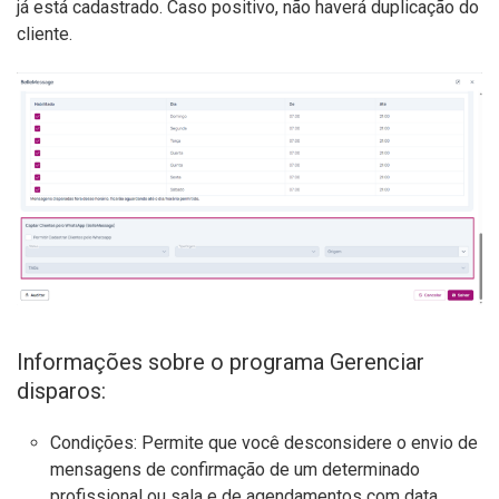
já está cadastrado. Caso positivo, não haverá duplicação do
cliente.
Informações sobre o programa Gerenciar
disparos:
Condições: Permite que você desconsidere o envio de
mensagens de confirmação de um determinado
profissional ou sala e de agendamentos com data