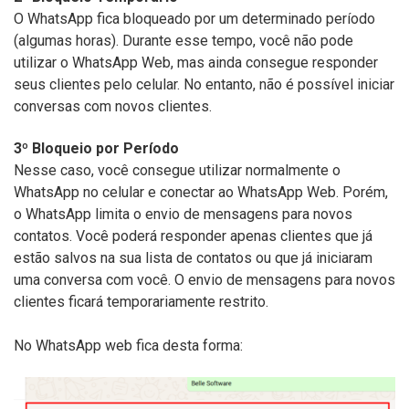
O WhatsApp fica bloqueado por um determinado período
(algumas horas). Durante esse tempo, você não pode
utilizar o WhatsApp Web, mas ainda consegue responder
seus clientes pelo celular. No entanto, não é possível iniciar
conversas com novos clientes.
3º Bloqueio por Período
Nesse caso, você consegue utilizar normalmente o
WhatsApp no celular e conectar ao WhatsApp Web. Porém,
o WhatsApp limita o envio de mensagens para novos
contatos. Você poderá responder apenas clientes que já
estão salvos na sua lista de contatos ou que já iniciaram
uma conversa com você. O envio de mensagens para novos
clientes ficará temporariamente restrito.
No WhatsApp web fica desta forma: