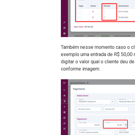
Também nesse momento caso o clie
exemplo uma entrada de R$ 50,00 
digitar o valor qual o cliente deu d
conforme imagem: