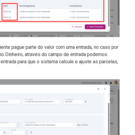
nte pague parte do valor com uma entrada, no caso por
no Dinheiro, através do campo de entrada podemos
e entrada para que o sistema calcule e ajuste as parcelas,