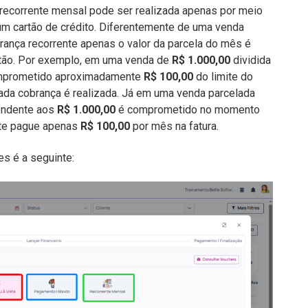
recorrente mensal pode ser realizada apenas por meio
um cartão de crédito. Diferentemente de uma venda
rança recorrente apenas o valor da parcela do mês é
rtão. Por exemplo, em uma venda de
R$ 1.000,00
dividida
omprometido aproximadamente
R$ 100,00
do limite do
ada cobrança é realizada. Já em uma venda parcelada
pondente aos
R$ 1.000,00
é comprometido no momento
nte pague apenas
R$ 100,00
por mês na fatura.
s é a seguinte: