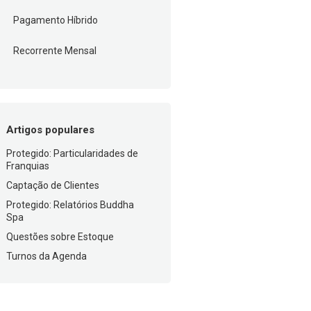
Pagamento Híbrido
Recorrente Mensal
Artigos populares
Protegido: Particularidades de
Franquias
Captação de Clientes
Protegido: Relatórios Buddha
Spa
Questões sobre Estoque
Turnos da Agenda