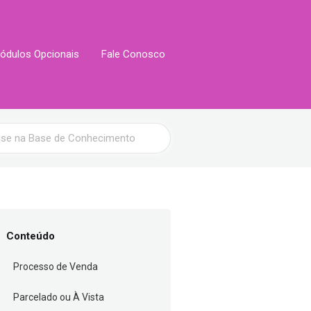
ódulos Opcionais
Fale Conosco
Conteúdo
Processo de Venda
Parcelado ou À Vista