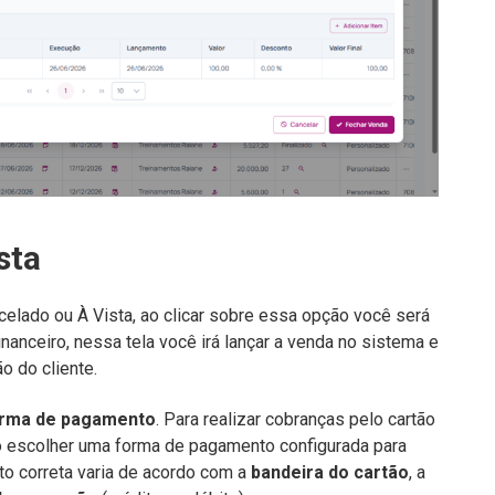
sta
lado ou À Vista, ao clicar sobre essa opção você será
inanceiro, nessa tela você irá lançar a venda no sistema e
o do cliente.
rma de pagamento
. Para realizar cobranças pelo cartão
io escolher uma forma de pagamento configurada para
o correta varia de acordo com a
bandeira do cartão
, a