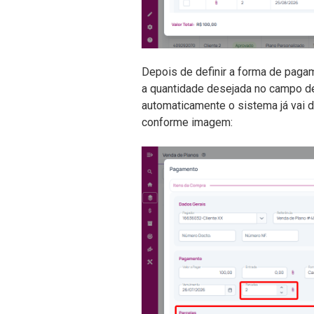
Depois de definir a forma de pagam
a quantidade desejada no campo de 
automaticamente o sistema já vai de
conforme imagem: