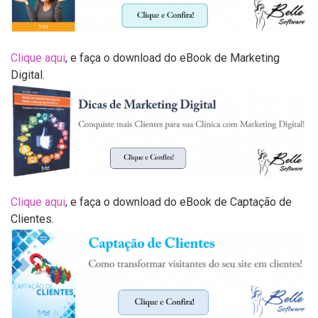
Clique aqui
, e faça o download do eBook de Marketing
Digital.
Clique aqui
, e faça o download do eBook de Captação de
Clientes.