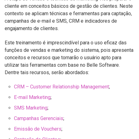
cliente em conceitos básicos de gestão de clientes. Neste
contexto se aplicam técnicas e ferramentas para captação,
campanhas de e-mail e SMS, CRM e indicadores de
engajamento de clientes.
Este treinamento é imprescindível para o uso eficaz das
funções de vendas e marketing do sistema, pois apresenta
conceitos e recursos que tornarão o usuário apto para
utilizar tais ferramentas com base no Belle Software.
Dentre tais recursos, serão abordados:
CRM – Customer Relationship Management
;
E-mail Marketing
;
SMS Marketing
;
Campanhas Gerenciais
;
Emissão de Vouchers
;