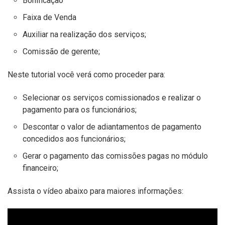
Bonificação
Faixa de Venda
Auxiliar na realização dos serviços;
Comissão de gerente;
Neste tutorial você verá como proceder para:
Selecionar os serviços comissionados e realizar o
pagamento para os funcionários;
Descontar o valor de adiantamentos de pagamento
concedidos aos funcionários;
Gerar o pagamento das comissões pagas no módulo
financeiro;
Assista o vídeo abaixo para maiores informações: