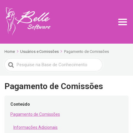
Home
Usuários e Comissões
Pagamento de Comissões
Search
For
Pagamento de Comissões
Conteúdo
Pagamento de Comissões
Informações Adicionais