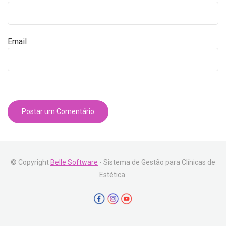
Email
© Copyright
Belle Software
- Sistema de Gestão para Clínicas de
Estética.