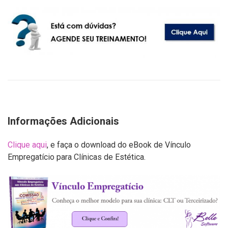
Informações Adicionais
Clique aqui
, e faça o download do eBook de Vínculo
Empregatício para Clínicas de Estética.