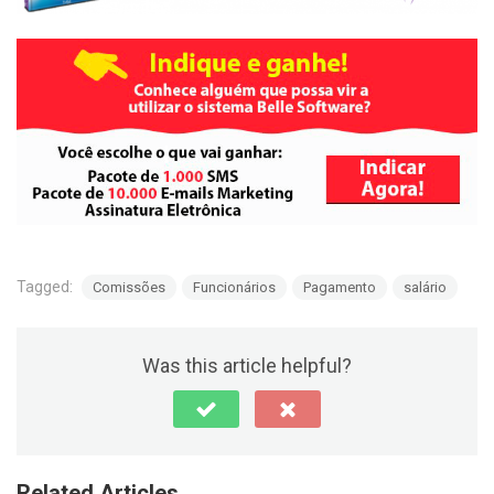
Tagged:
Comissões
Funcionários
Pagamento
salário
Was this article helpful?
Related Articles