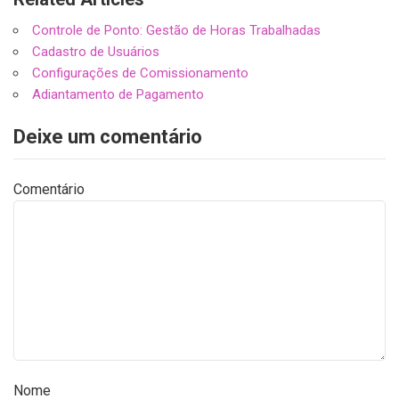
Controle de Ponto: Gestão de Horas Trabalhadas
Cadastro de Usuários
Configurações de Comissionamento
Adiantamento de Pagamento
Deixe um comentário
Comentário
Nome