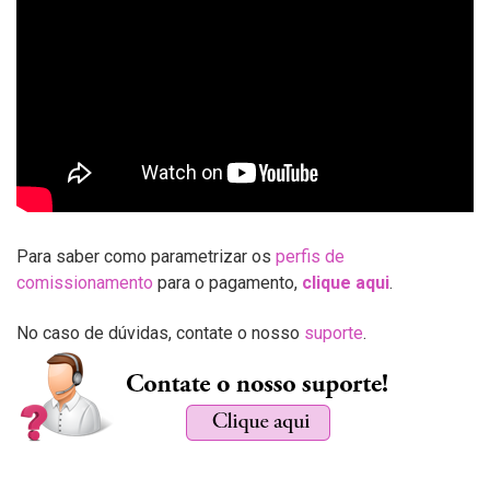
Para saber como parametrizar os
perfis de
comissionamento
para o pagamento,
clique aqui
.
No caso de dúvidas, contate o nosso
suporte
.