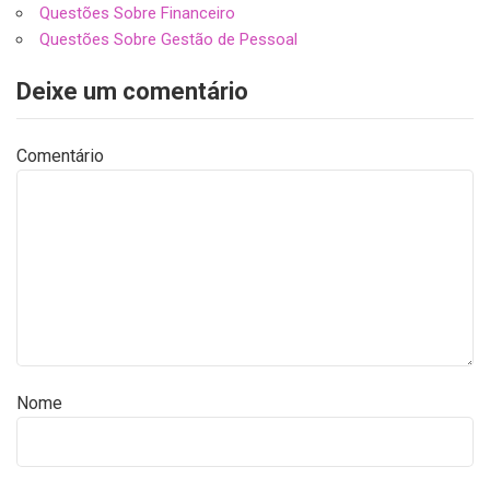
Questões Sobre Financeiro
Questões Sobre Gestão de Pessoal
Deixe um comentário
Comentário
Nome