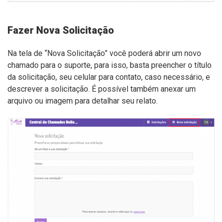
Fazer Nova Solicitação
Na tela de “Nova Solicitação” você poderá abrir um novo
chamado para o suporte, para isso, basta preencher o título
da solicitação, seu celular para contato, caso necessário, e
descrever a solicitação. É possível também anexar um
arquivo ou imagem para detalhar seu relato.