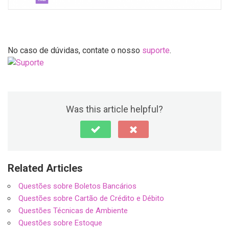
No caso de dúvidas, contate o nosso
suporte
.
Was this article helpful?
Related Articles
Questões sobre Boletos Bancários
Questões sobre Cartão de Crédito e Débito
Questões Técnicas de Ambiente
Questões sobre Estoque