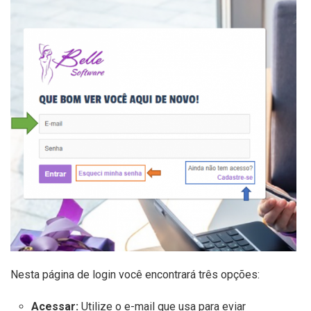
Nesta página de login você encontrará três opções:
Acessar:
Utilize o e-mail que usa para eviar