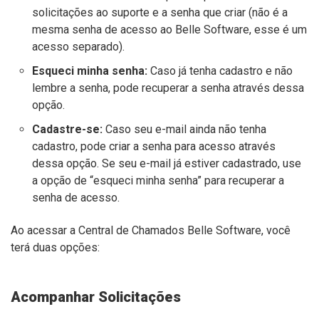
solicitações ao suporte e a senha que criar (não é a
mesma senha de acesso ao Belle Software, esse é um
acesso separado).
Esqueci minha senha:
Caso já tenha cadastro e não
lembre a senha, pode recuperar a senha através dessa
opção.
Cadastre-se:
Caso seu e-mail ainda não tenha
cadastro, pode criar a senha para acesso através
dessa opção. Se seu e-mail já estiver cadastrado, use
a opção de “esqueci minha senha” para recuperar a
senha de acesso.
Ao acessar a Central de Chamados Belle Software, você
terá duas opções:
Acompanhar Solicitações