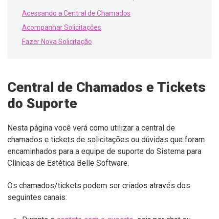
Acessando a Central de Chamados
Acompanhar Solicitações
Fazer Nova Solicitação
Central de Chamados e Tickets
do Suporte
Nesta página você verá como utilizar a central de
chamados e tickets de solicitações ou dúvidas que foram
encaminhados para a equipe de suporte do Sistema para
Clínicas de Estética Belle Software.
Os chamados/tickets podem ser criados através dos
seguintes canais: