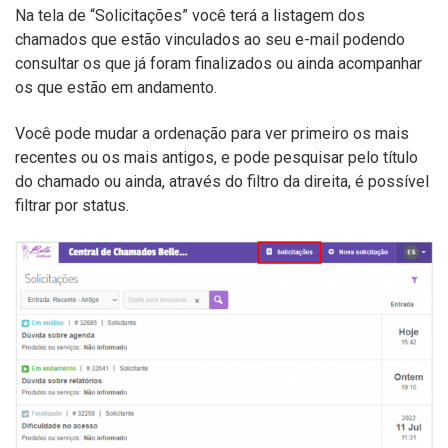
Na tela de “Solicitações” você terá a listagem dos
chamados que estão vinculados ao seu e-mail podendo
consultar os que já foram finalizados ou ainda acompanhar
os que estão em andamento.
Você pode mudar a ordenação para ver primeiro os mais
recentes ou os mais antigos, e pode pesquisar pelo título
do chamado ou ainda, através do filtro da direita, é possível
filtrar por status.