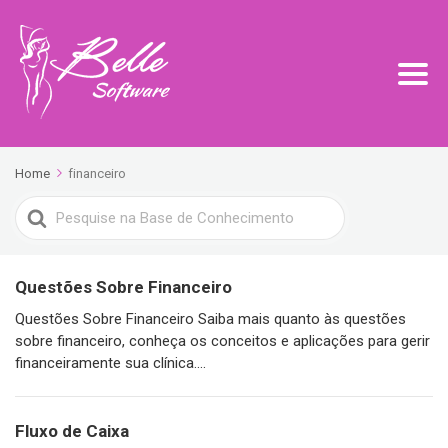
Home
financeiro
Search
For
Questões Sobre Financeiro
Questões Sobre Financeiro Saiba mais quanto às questões
sobre financeiro, conheça os conceitos e aplicações para gerir
financeiramente sua clínica....
Fluxo de Caixa