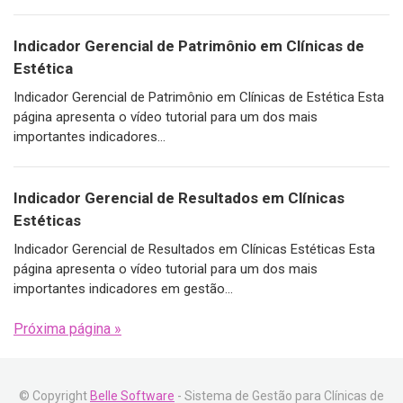
Indicador Gerencial de Patrimônio em Clínicas de
Estética
Indicador Gerencial de Patrimônio em Clínicas de Estética Esta
página apresenta o vídeo tutorial para um dos mais
importantes indicadores...
Indicador Gerencial de Resultados em Clínicas
Estéticas
Indicador Gerencial de Resultados em Clínicas Estéticas Esta
página apresenta o vídeo tutorial para um dos mais
importantes indicadores em gestão...
Próxima página »
© Copyright
Belle Software
- Sistema de Gestão para Clínicas de