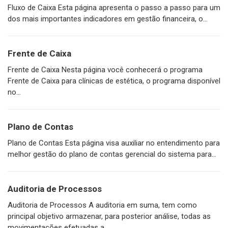
Fluxo de Caixa Esta página apresenta o passo a passo para um
dos mais importantes indicadores em gestão financeira, o...
Frente de Caixa
Frente de Caixa Nesta página você conhecerá o programa
Frente de Caixa para clínicas de estética, o programa disponível
no...
Plano de Contas
Plano de Contas Esta página visa auxiliar no entendimento para
melhor gestão do plano de contas gerencial do sistema para...
Auditoria de Processos
Auditoria de Processos A auditoria em suma, tem como
principal objetivo armazenar, para posterior análise, todas as
movimentações efetuadas a...