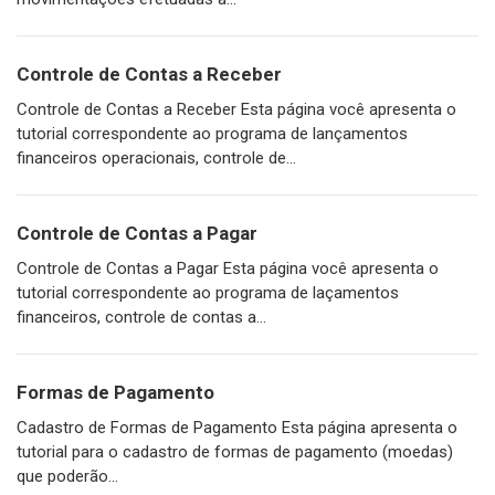
Controle de Contas a Receber
Controle de Contas a Receber Esta página você apresenta o
tutorial correspondente ao programa de lançamentos
financeiros operacionais, controle de...
Controle de Contas a Pagar
Controle de Contas a Pagar Esta página você apresenta o
tutorial correspondente ao programa de laçamentos
financeiros, controle de contas a...
Formas de Pagamento
Cadastro de Formas de Pagamento Esta página apresenta o
tutorial para o cadastro de formas de pagamento (moedas)
que poderão...