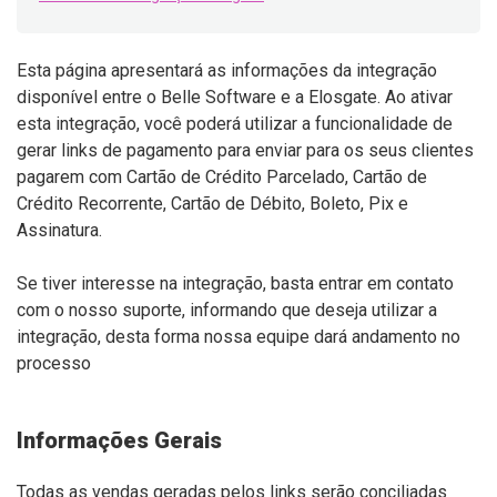
Esta página apresentará as informações da integração
disponível entre o Belle Software e a Elosgate. Ao ativar
esta integração, você poderá utilizar a funcionalidade de
gerar links de pagamento para enviar para os seus clientes
pagarem com Cartão de Crédito Parcelado, Cartão de
Crédito Recorrente, Cartão de Débito, Boleto, Pix e
Assinatura.
Se tiver interesse na integração, basta entrar em contato
com o nosso
suporte
, informando que deseja utilizar a
integração, desta forma nossa equipe dará andamento no
processo
Informações Gerais
Todas as vendas geradas pelos links serão conciliadas