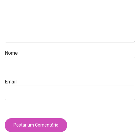
Nome
Email