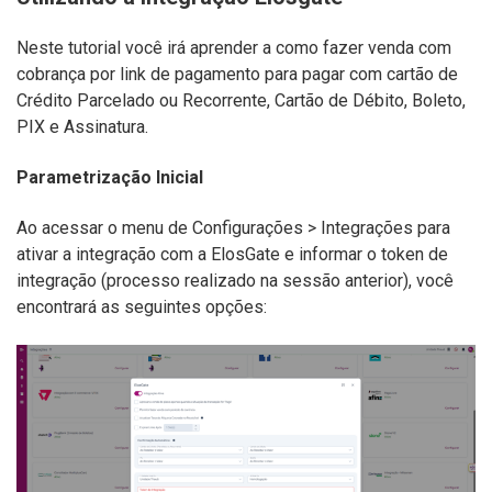
Neste tutorial você irá aprender a como fazer venda com
cobrança por link de pagamento para pagar com cartão de
Crédito Parcelado ou Recorrente, Cartão de Débito, Boleto,
PIX e Assinatura.
Parametrização Inicial
Ao acessar o menu de Configurações > Integrações para
ativar a integração com a ElosGate e informar o token de
integração (processo realizado na sessão anterior), você
encontrará as seguintes opções: