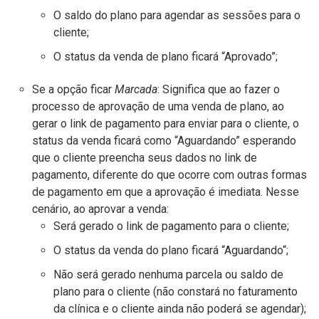
O saldo do plano para agendar as sessões para o
cliente;
O status da venda de plano ficará “Aprovado”;
Se a opção ficar
Marcada
: Significa que ao fazer o
processo de aprovação de uma venda de plano, ao
gerar o link de pagamento para enviar para o cliente, o
status da venda ficará como “Aguardando” esperando
que o cliente preencha seus dados no link de
pagamento, diferente do que ocorre com outras formas
de pagamento em que a aprovação é imediata. Nesse
cenário, ao aprovar a venda:
Será gerado o link de pagamento para o cliente;
O status da venda do plano ficará “Aguardando“;
Não será gerado nenhuma parcela ou saldo de
plano para o cliente (não constará no faturamento
da clínica e o cliente ainda não poderá se agendar);