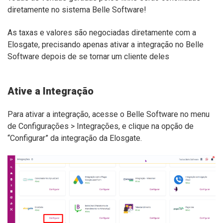
diretamente no sistema Belle Software!
As taxas e valores são negociadas diretamente com a
Elosgate, precisando apenas ativar a integração no Belle
Software depois de se tornar um cliente deles
Ative a Integração
Para ativar a integração, acesse o Belle Software no menu
de Configurações > Integrações, e clique na opção de
“Configurar” da integração da Elosgate.