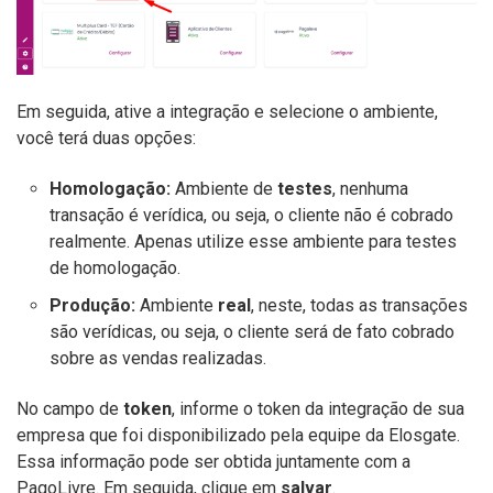
Em seguida, ative a integração e selecione o ambiente,
você terá duas opções:
Homologação:
Ambiente de
testes
, nenhuma
transação é verídica, ou seja, o cliente não é cobrado
realmente. Apenas utilize esse ambiente para testes
de homologação.
Produção:
Ambiente
real
, neste, todas as transações
são verídicas, ou seja, o cliente será de fato cobrado
sobre as vendas realizadas.
No campo de
token
, informe o token da integração de sua
empresa que foi disponibilizado pela equipe da Elosgate.
Essa informação pode ser obtida juntamente com a
PagoLivre. Em seguida, clique em
salvar
.