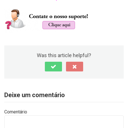
Was this article helpful?
Deixe um comentário
Comentário