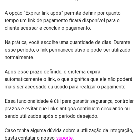
A opção “Expirar link após” permite definir por quanto
tempo um link de pagamento ficará disponível para o
cliente acessar e concluir o pagamento.
Na prática, você escolhe uma quantidade de dias. Durante
esse período, o link permanece ativo e pode ser utilizado
normalmente.
Após esse prazo definido, o sistema expira
automaticamente o link, o que significa que ele não poderá
mais ser acessado ou usado para realizar o pagamento.
Essa funcionalidade é útil para garantir segurança, controlar
prazos e evitar que links antigos continuem circulando ou
sendo utilizados após o período desejado.
Caso tenha alguma dúvida sobre a utilização da integração,
basta contatar o nosso
suporte
.