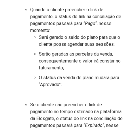
Quando o cliente preencher o link de
pagamento, o status do link na conciliação de
pagamentos passará para “
Pago
“, nesse
momento:
Será gerado o saldo do plano para que o
cliente possa agendar suas sessões;
Serão geradas as parcelas da venda,
consequentemente o valor irá constar no
faturamento;
O status da venda de plano mudará para
“Aprovado”;
Se o cliente não preencher o link de
pagamento no tempo estimado na plataforma
da Elosgate, o status do link na conciliação de
pagamentos passará para “
Expirado
“, nesse