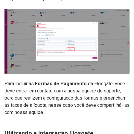
Para incluir as
Formas de Pagamento
da Elosgate, você
deve entrar em contato com a nossa equipe de suporte,
para que realizem a configuração das formas e preencham
as taxas de alíquota, nesse caso você deve compartilhá-las
com nossa equipe.
Utilizando a Integração Elosgate