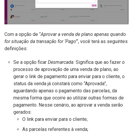
Com a opção de “
Aprovar a venda de plano apenas quando
for situação da transação for ‘Pago
’
“, você terá as seguintes
definições:
Se a opção ficar
Desmarcada:
Significa que ao fazer o
processo de aprovação de uma venda de plano, ao
gerar o link de pagamento para enviar para o cliente, o
status da venda já constará como “Aprovada”,
aguardando apenas o pagamento das parcelas, da
mesma forma que ocorre ao utilizar outras formas de
pagamento. Nesse cenário, ao aprovar a venda serão
gerados:
O link para enviar para o cliente;
As parcelas referentes à venda;