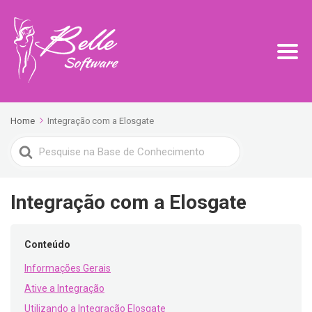
Home
Integração com a Elosgate
Search
For
Integração com a Elosgate
Conteúdo
Informações Gerais
Ative a Integração
Utilizando a Integração Elosgate