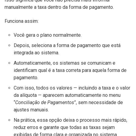
manualmente a taxa dentro da forma de pagamento.
Funciona assim:
Você gera o plano normalmente.
Depois, seleciona a forma de pagamento que está
integrada ao sistema.
Automaticamente, os sistemas se comunicam e
identificam qual é a taxa correta para aquela forma de
pagamento.
Com isso, todos os valores — incluindo a taxa e o valor
da alíquota — aparecem automaticamente no menu
“
Conciliação de Pagamentos
”, sem necessidade de
ajustes manuais.
Na prática, essa opção deixa o processo mais rápido,
reduz erros e garante que todas as taxas sejam
exibidas de forma clara e organizada no sistema.