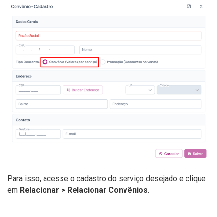
Para isso, acesse o cadastro do serviço desejado e clique
em
Relacionar > Relacionar Convênios
.