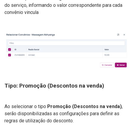
do serviço, informando o valor correspondente para cada
convênio vincula
Tipo: Promoção (Descontos na venda)
Ao selecionar o tipo
Promoção (Descontos na venda)
,
serão disponibilizadas as configurações para definir as
regras de utilização do desconto.