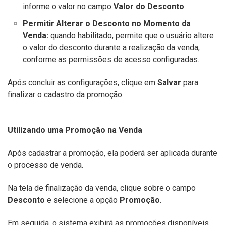
informe o valor no campo
Valor do Desconto
.
Permitir Alterar o Desconto no Momento da
Venda:
quando habilitado, permite que o usuário altere
o valor do desconto durante a realização da venda,
conforme as permissões de acesso configuradas.
Após concluir as configurações, clique em
Salvar
para
finalizar o cadastro da promoção.
Utilizando uma Promoção na Venda
Após cadastrar a promoção, ela poderá ser aplicada durante
o processo de venda.
Na tela de finalização da venda, clique sobre o campo
Desconto
e selecione a opção
Promoção
.
Em seguida, o sistema exibirá as promoções disponíveis