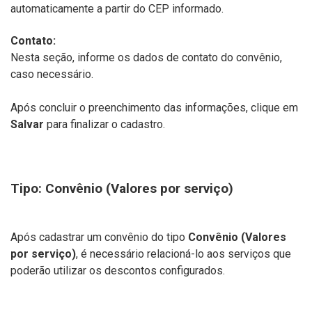
automaticamente a partir do CEP informado.
Contato:
Nesta seção, informe os dados de contato do convênio,
caso necessário.
Após concluir o preenchimento das informações, clique em
Salvar
para finalizar o cadastro.
Tipo: Convênio (Valores por serviço)
Após cadastrar um convênio do tipo
Convênio (Valores
por serviço)
, é necessário relacioná-lo aos serviços que
poderão utilizar os descontos configurados.