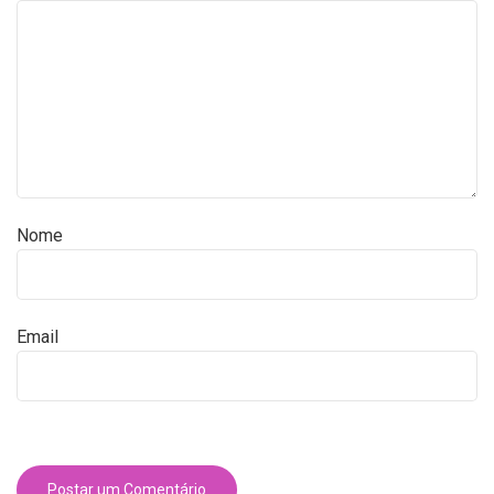
Nome
Email