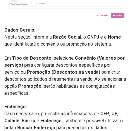
Dados Gerais:
Nesta seção, informe a
Razão Social
, o
CNPJ
e o
Nome
que identificará o convênio ou promoção no sistema.
Em
Tipo de Desconto
, selecione
Convênio (Valores por
serviço)
para configurar descontos específicos por
serviço ou
Promoção (Descontos na venda)
para criar
descontos aplicados diretamente na venda. Ao selecionar a
opção
Promoção
, serão habilitadas as configurações
específicas.
Endereço:
Caso necessário, preencha as informações de
CEP
,
UF
,
Cidade
,
Bairro
e
Endereço
. Também é possível utilizar o
botão
Buscar Endereço
para preencher os dados