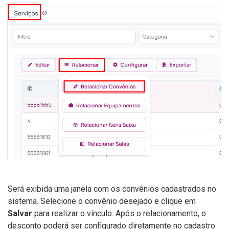
Será exibida uma janela com os convênios cadastrados no
sistema. Selecione o convênio desejado e clique em
Salvar
para realizar o vínculo. Após o relacionamento, o
desconto poderá ser configurado diretamente no cadastro