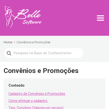
Home
Convênios e Promoções
Search
For
Convênios e Promoções
Conteúdo
Cadastro de Convênios e Promoções
Como efetuar o cadastro:
Tipo: Convênio (Valores por serviço)