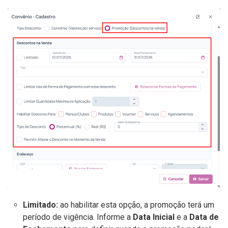
Limitado:
ao habilitar esta opção, a promoção terá um
período de vigência. Informe a
Data Inicial
e a
Data de