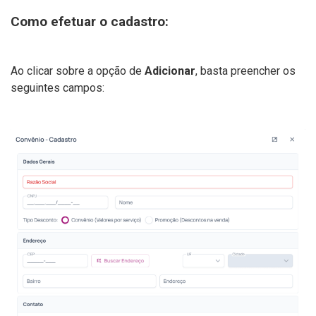
Como efetuar o cadastro:
Ao clicar sobre a opção de
Adiciona
r
, basta preencher os
seguintes campos: