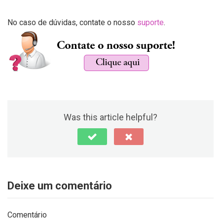
No caso de dúvidas, contate o nosso
suporte
.
Was this article helpful?
Deixe um comentário
Comentário