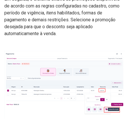
de acordo com as regras configuradas no cadastro, como
período de vigência, itens habilitados, formas de
pagamento e demais restrições. Selecione a promoção
desejada para que o desconto seja aplicado
automaticamente à venda.