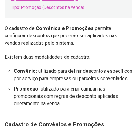
Tipo: Promoção (Descontos na venda)
O cadastro de
Convênios e Promoções
permite
configurar descontos que poderão ser aplicados nas
vendas realizadas pelo sistema.
Existem duas modalidades de cadastro:
Convênio:
utilizado para definir descontos específicos
por serviço para empresas ou parceiros conveniados.
Promoção:
utilizado para criar campanhas
promocionais com regras de desconto aplicadas
diretamente na venda.
Cadastro de Convênios e Promoções