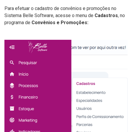
Para efetuar o cadastro de convênios e promoções no
Sistema Belle Software, acesse o menu de
Cadastros
, no
programa de
Convênios e Promoções: