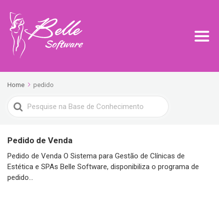
Home
pedido
Search
For
Pedido de Venda
Pedido de Venda O Sistema para Gestão de Clínicas de
Estética e SPAs Belle Software, disponibiliza o programa de
pedido...