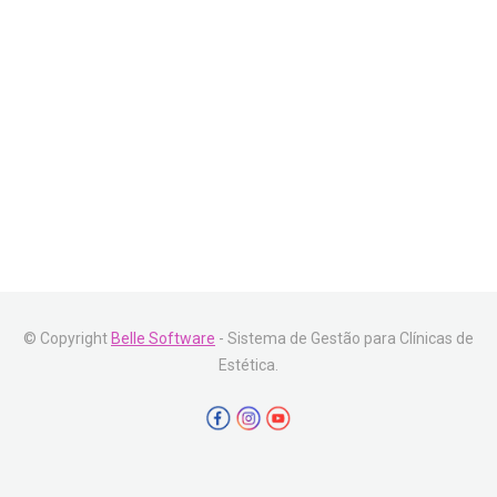
© Copyright
Belle Software
- Sistema de Gestão para Clínicas de
Estética.