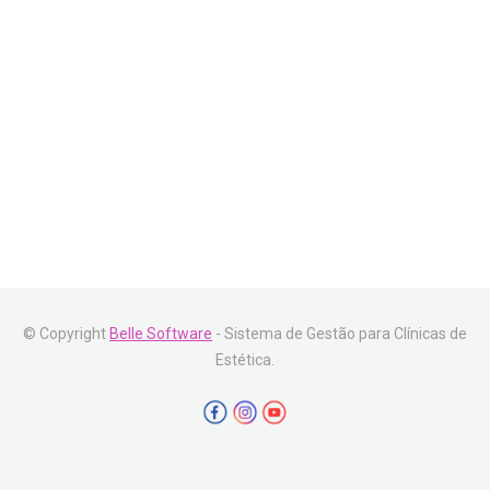
© Copyright
Belle Software
- Sistema de Gestão para Clínicas de
Estética.