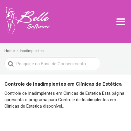
Home
Inadimplentes
Search
For
Controle de Inadimplentes em Clínicas de Estética
Controle de Inadimplentes em Clínicas de Estética Esta página
apresenta o programa para Controle de Inadimplentes em
Clínicas de Estética disponível...