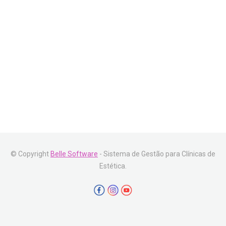
© Copyright
Belle Software
- Sistema de Gestão para Clínicas de
Estética.