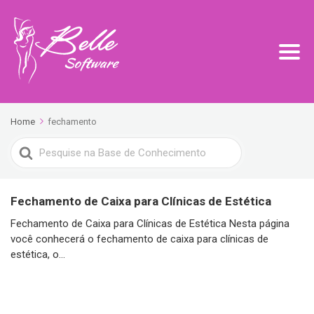
Home
fechamento
Search
For
Fechamento de Caixa para Clínicas de Estética
Fechamento de Caixa para Clínicas de Estética Nesta página
você conhecerá o fechamento de caixa para clínicas de
estética, o...