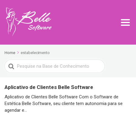
Home
estabelecimento
Search
For
Aplicativo de Clientes Belle Software
Aplicativo de Clientes Belle Software Com o Software de
Estética Belle Software, seu cliente tem autonomia para se
agendar e...