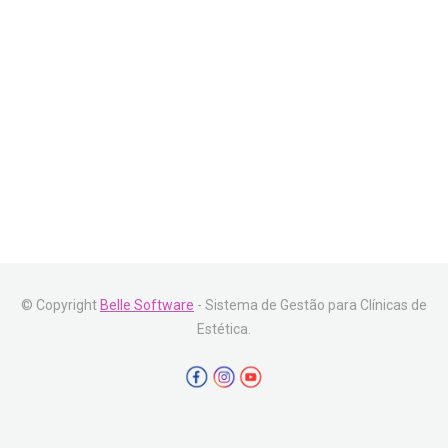
© Copyright
Belle Software
- Sistema de Gestão para Clínicas de
Estética.