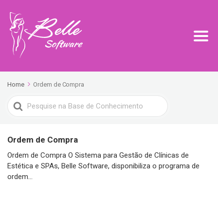
Home
Ordem de Compra
Search
For
Ordem de Compra
Ordem de Compra O Sistema para Gestão de Clínicas de
Estética e SPAs, Belle Software, disponibiliza o programa de
ordem...