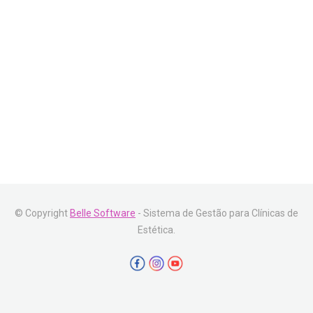
© Copyright
Belle Software
- Sistema de Gestão para Clínicas de
Estética.