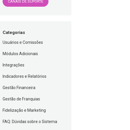
CANAIS DE SUPORTE
Categorias
Usuários e Comissões
Módulos Adicionais
Integrações
Indicadores e Relatórios
Gestão Financeira
Gestão de Franquias
Fidelização e Marketing
FAQ: Dúvidas sobre o Sistema