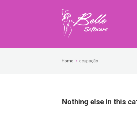
Home
ocupação
Nothing else in this ca