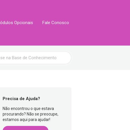
ódulos Opcionais
Fale Conosco
Precisa de Ajuda?
Não encontrou o que estava
procurando? Não se preocupe,
estamos aqui para ajudar!