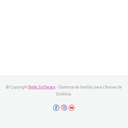
© Copyright
Belle Software
- Sistema de Gestão para Clínicas de
Estética.