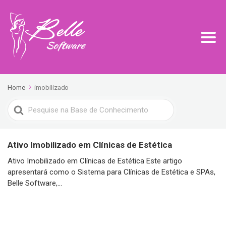
Home
imobilizado
Search
For
Ativo Imobilizado em Clínicas de Estética
Ativo Imobilizado em Clínicas de Estética Este artigo
apresentará como o Sistema para Clínicas de Estética e SPAs,
Belle Software,...